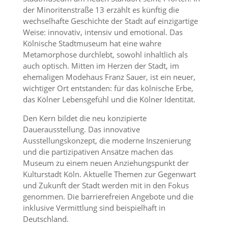
der Minoritenstraße 13 erzählt es künftig die
wechselhafte Geschichte der Stadt auf einzigartige
Weise: innovativ, intensiv und emotional. Das
Kölnische Stadtmuseum hat eine wahre
Metamorphose durchlebt, sowohl inhaltlich als
auch optisch. Mitten im Herzen der Stadt, im
ehemaligen Modehaus Franz Sauer, ist ein neuer,
wichtiger Ort entstanden: für das kölnische Erbe,
das Kölner Lebensgefühl und die Kölner Identität.
Den Kern bildet die neu konzipierte
Dauerausstellung. Das innovative
Ausstellungskonzept, die moderne Inszenierung
und die partizipativen Ansätze machen das
Museum zu einem neuen Anziehungspunkt der
Kulturstadt Köln. Aktuelle Themen zur Gegenwart
und Zukunft der Stadt werden mit in den Fokus
genommen. Die barrierefreien Angebote und die
inklusive Vermittlung sind beispielhaft in
Deutschland.