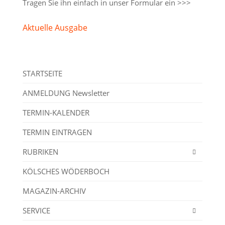
Tragen Sie ihn einfach in unser
Formular ein >>>
Aktuelle Ausgabe
STARTSEITE
ANMELDUNG Newsletter
TERMIN-KALENDER
TERMIN EINTRAGEN
RUBRIKEN
KÖLSCHES WÖDERBOCH
MAGAZIN-ARCHIV
SERVICE