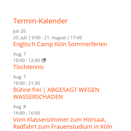
Termin-Kalender
Juli
20
20. Juli | 9:00
:
21. August | 17:00
Englisch Camp Köln Sommerferien
Aug.
7
10:00
:
12:00
Tischtennis
Aug.
7
19:00
:
21:30
Bühne frei | ABGESAGT WEGEN
WASSERSCHADEN
Aug.
8
14:00
:
16:00
Vom Klassenzimmer zum Hörsaal,
Radfahrt zum Frauenstudium in Köln