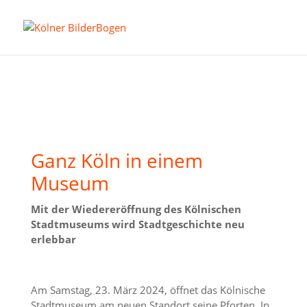
Ganz Köln in einem
Museum
Mit der Wiedereröffnung des Kölnischen
Stadtmuseums wird Stadtgeschichte neu
erlebbar
Am Samstag, 23. März 2024, öffnet das Kölnische
Stadtmuseum am neuen Standort seine Pforten. In