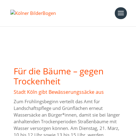
Für die Bäume – gegen
Trockenheit
Stadt Köln gibt Bewässerungssäcke aus
Zum Frühlingsbeginn verteilt das Amt für
Landschaftspflege und Grünflächen erneut
Wassersäcke an Bürger*innen, damit sie bei länger
anhaltenden Trockenperioden Straßenbäume mit
Wasser versorgen können. Am Dienstag, 21. März,
10 bis 12 Uhr sowie 13 bis 15 Uhr, werden