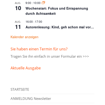
9:00
:
10:00
AUG.
10
Wochenstart: Fokus und Entspannung
durch Achtsamkeit
16:00
:
17:00
AUG.
11
Autorenlesung: Kind, geh schon mal vor…
Kalender anzeigen
Sie haben einen Termin für uns?
Tragen Sie ihn einfach in unser
Formular ein >>>
Aktuelle Ausgabe
STARTSEITE
ANMELDUNG Newsletter