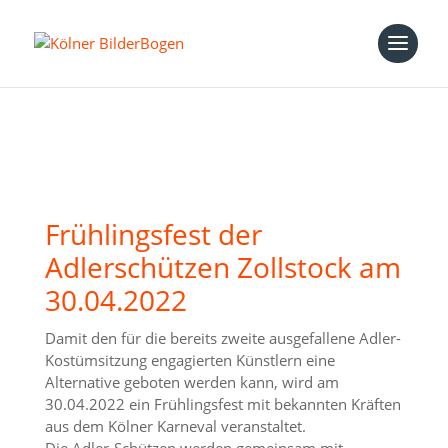
Frühlingsfest der
Adlerschützen Zollstock am
30.04.2022
Damit den für die bereits zweite ausgefallene Adler-
Kostümsitzung engagierten Künstlern eine
Alternative geboten werden kann, wird am
30.04.2022 ein Frühlingsfest mit bekannten Kräften
aus dem Kölner Karneval veranstaltet.