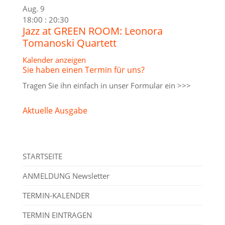
Aug.
9
18:00
:
20:30
Jazz at GREEN ROOM: Leonora
Tomanoski Quartett
Kalender anzeigen
Sie haben einen Termin für uns?
Tragen Sie ihn einfach in unser
Formular ein >>>
Aktuelle Ausgabe
STARTSEITE
ANMELDUNG Newsletter
TERMIN-KALENDER
TERMIN EINTRAGEN