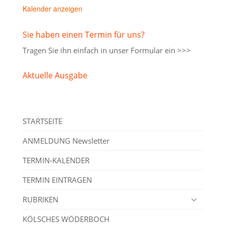
Kalender anzeigen
Sie haben einen Termin für uns?
Tragen Sie ihn einfach in unser
Formular ein >>>
Aktuelle Ausgabe
STARTSEITE
ANMELDUNG Newsletter
TERMIN-KALENDER
TERMIN EINTRAGEN
RUBRIKEN
KÖLSCHES WÖDERBOCH