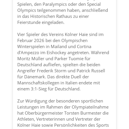
Spielen, den Paralympics oder den Special
Olympics teilgenommen haben, anschließend
in das Historischen Rathaus zu einer
Feierstunde eingeladen.
Vier Spieler des Vereins
Kölner Haie
sind im
Februar 2026 bei den Olympischen
Winterspielen in Mailand und Cortina
d’Ampezzo im Eishockey angetreten. Während
Moritz Müller und Parker Tuomie für
Deutschland aufliefen, spielten die beiden
Angreifer Frederik Storm und Patrick Russell
für Dänemark. Das direkte Duell der
Mannschaftskollegen in Italien endete mit
einem 3:1-Sieg für Deutschland.
Zur Würdigung der besonderen sportlichen
Leistungen im Rahmen der Olympiateilnahme
hat Oberbürgermeister Torsten Burmester die
Athleten, Vertreterinnen und Vertreter der
Kölner Haie
sowie Persönlichkeiten des Sports