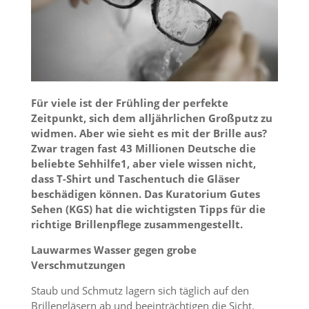
Für viele ist der Frühling der perfekte
Zeitpunkt, sich dem alljährlichen Großputz zu
widmen. Aber wie sieht es mit der Brille aus?
Zwar tragen fast 43 Millionen Deutsche die
beliebte Sehhilfe1, aber viele wissen nicht,
dass T-Shirt und Taschentuch die Gläser
beschädigen können. Das Kuratorium Gutes
Sehen (KGS) hat die wichtigsten Tipps für die
richtige Brillenpflege zusammengestellt.
Lauwarmes Wasser gegen grobe
Verschmutzungen
Staub und Schmutz lagern sich täglich auf den
Brillengläsern ab und beeinträchtigen die Sicht.