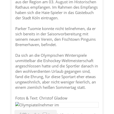
aus der Region am 03. August im Historischen
Rathaus empfangen. Im Rahmen des Empfangs
haben sich die Haie-Spieler in das Gästebuch
der
Stadt Köln
eintragen.
Parker Tuomie konnte nicht teilnehmen, da er
sich bereits in der Saisonvorbereitung mit
seinem neuen Verein, den Fischtown Pinguins
Bremerhaven, befindet.
Da sich an die Olympischen Winterspiele
unmittelbar die Eishockey-Weltmeisterschaft
angeschlossen hatte und die Sportler danach in
den wohlverdienten Urlaub gegangen sind,
fand die Ehrung, für diese Sportart eher etwas
ungewöhnlich, aber nicht weniger feierlich, an
einem ziemlich heißen Sommertag statt.
Fotos & Text: Christof Gladow