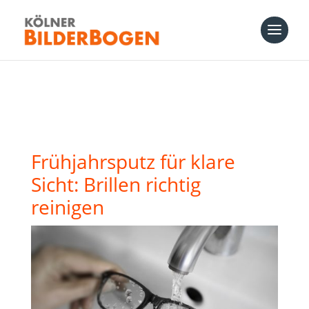
Frühjahrsputz für klare
Sicht: Brillen richtig
reinigen