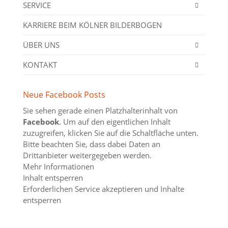
SERVICE
KARRIERE BEIM KÖLNER BILDERBOGEN
ÜBER UNS
KONTAKT
Neue Facebook Posts
Sie sehen gerade einen Platzhalterinhalt von
Facebook
. Um auf den eigentlichen Inhalt
zuzugreifen, klicken Sie auf die Schaltfläche unten.
Bitte beachten Sie, dass dabei Daten an
Drittanbieter weitergegeben werden.
Mehr Informationen
Inhalt entsperren
Erforderlichen Service akzeptieren und Inhalte
entsperren