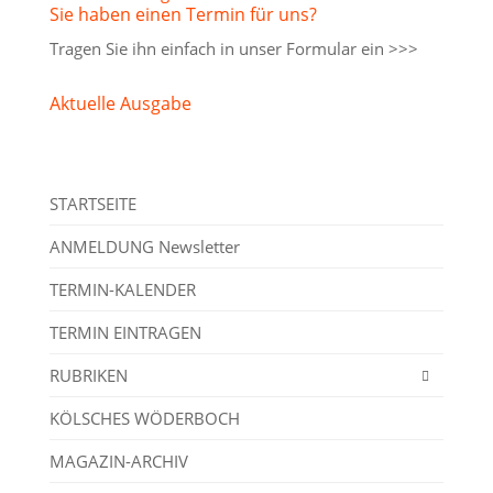
Sie haben einen Termin für uns?
Tragen Sie ihn einfach in unser
Formular ein >>>
Aktuelle Ausgabe
STARTSEITE
ANMELDUNG Newsletter
TERMIN-KALENDER
TERMIN EINTRAGEN
RUBRIKEN
KÖLSCHES WÖDERBOCH
MAGAZIN-ARCHIV