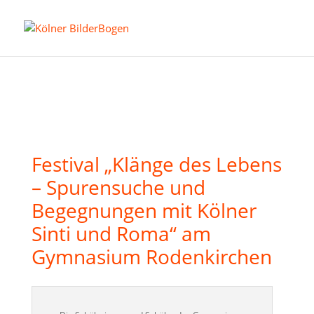
Festival „Klänge des Lebens
– Spurensuche und
Begegnungen mit Kölner
Sinti und Roma“ am
Gymnasium Rodenkirchen