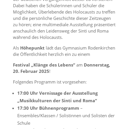
Dabei haben die Schülerinnen und Schüler die
Möglichkeit, Überlebende des Holocausts zu treffen
und die persönliche Geschichte dieser Zeitzeugen
zu hören; eine multimediale Ausstellung präsentiert
anschaulich den Leidensweg der Sinti und Roma
während des Holocausts.
Als
Höhepunkt
lädt das Gymnasium Rodenkirchen
die Öffentlichkeit herzlich ein zu einem
Festival „Klänge des Lebens“
am
Donnerstag,
20. Februar 2025
!
Folgendes Programm ist vorgesehen:
17:00 Uhr
Vernissage der
Ausstellung
„Musikkulturen der Sinti und Roma“
17:30 Uhr Bühnenprogramm
–
Ensembles/Klassen / Solistinnen und Solisten der
Schule