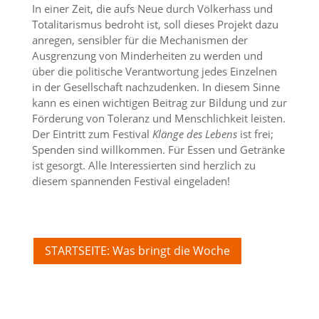
In einer Zeit, die aufs Neue durch Völkerhass und
Totalitarismus bedroht ist, soll dieses Projekt dazu
anregen, sensibler für die Mechanismen der
Ausgrenzung von Minderheiten zu werden und
über die politische Verantwortung jedes Einzelnen
in der Gesellschaft nachzudenken. In diesem Sinne
kann es einen wichtigen Beitrag zur Bildung und zur
Förderung von Toleranz und Menschlichkeit leisten.
Der Eintritt zum Festival
Klänge des Lebens
ist frei;
Spenden sind willkommen. Für Essen und Getränke
ist gesorgt. Alle Interessierten sind herzlich zu
diesem spannenden Festival eingeladen!
STARTSEITE: Was bringt die Woche