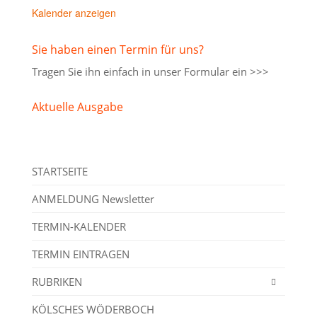
Kalender anzeigen
Sie haben einen Termin für uns?
Tragen Sie ihn einfach in unser
Formular ein >>>
Aktuelle Ausgabe
STARTSEITE
ANMELDUNG Newsletter
TERMIN-KALENDER
TERMIN EINTRAGEN
RUBRIKEN
KÖLSCHES WÖDERBOCH