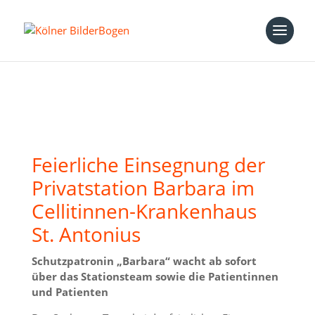
Feierliche Einsegnung der
Privatstation Barbara im
Cellitinnen-Krankenhaus
St. Antonius
Schutzpatronin „Barbara“ wacht ab sofort
über das Stationsteam sowie die Patientinnen
und Patienten