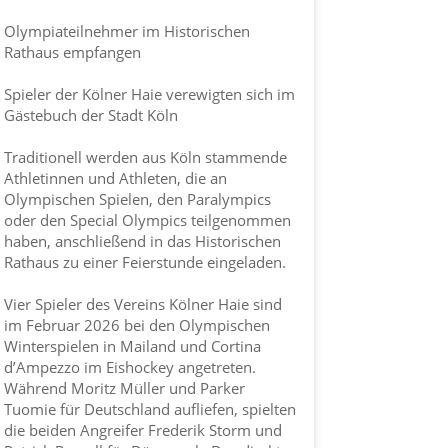
Olympiateilnehmer im Historischen
Rathaus empfangen
Spieler der
Kölner Haie
verewigten sich im
Gästebuch der
Stadt Köln
Traditionell werden aus Köln stammende
Athletinnen und Athleten, die an
Olympischen Spielen, den Paralympics
oder den Special Olympics teilgenommen
haben, anschließend in das Historischen
Rathaus zu einer Feierstunde eingeladen.
Vier Spieler des Vereins
Kölner Haie
sind
im Februar 2026 bei den Olympischen
Winterspielen in Mailand und Cortina
d’Ampezzo im Eishockey angetreten.
Während Moritz Müller und Parker
Tuomie für Deutschland aufliefen, spielten
die beiden Angreifer Frederik Storm und