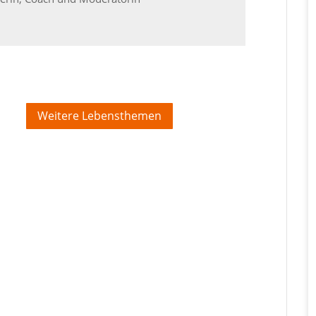
Weitere Lebensthemen