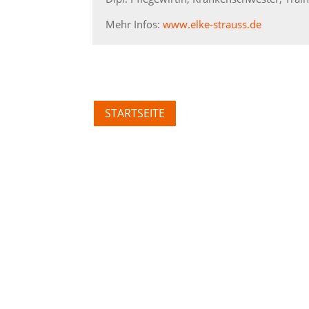
Mehr Infos:
www.elke-strauss.de
STARTSEITE