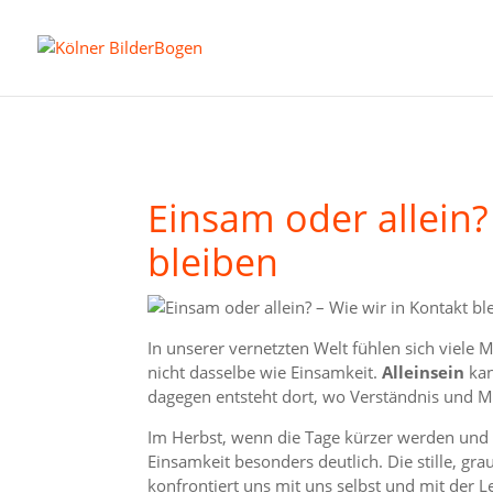
Einsam oder allein?
bleiben
In unserer vernetzten Welt fühlen sich viele M
nicht dasselbe wie Einsamkeit.
Alleinsein
kan
dagegen entsteht dort, wo Verständnis und Mi
Im Herbst, wenn die Tage kürzer werden und d
Einsamkeit besonders deutlich. Die stille, grau
konfrontiert uns mit uns selbst und mit der 