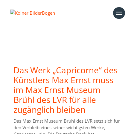
Das Werk „Capricorne“ des
Künstlers Max Ernst muss
im Max Ernst Museum
Brühl des LVR für alle
zugänglich bleiben
Das Max Ernst Museum Brühl des LVR setzt sich für
den Verbleib eines seiner wichtigsten Werke,