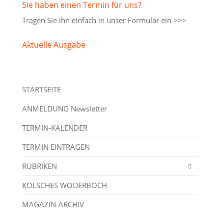
Sie haben einen Termin für uns?
Tragen Sie ihn einfach in unser
Formular ein >>>
Aktuelle Ausgabe
STARTSEITE
ANMELDUNG Newsletter
TERMIN-KALENDER
TERMIN EINTRAGEN
RUBRIKEN
KÖLSCHES WÖDERBOCH
MAGAZIN-ARCHIV