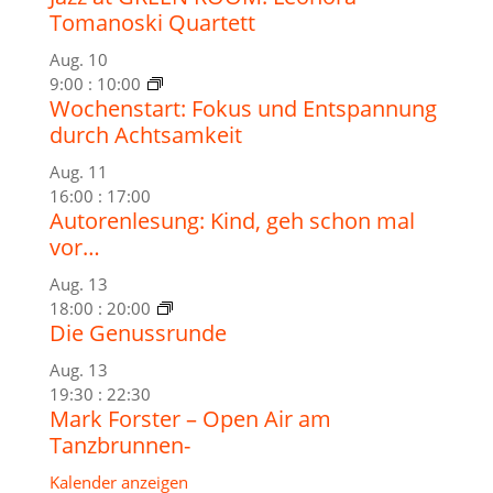
Tomanoski Quartett
Aug.
10
9:00
:
10:00
Wochenstart: Fokus und Entspannung
durch Achtsamkeit
Aug.
11
16:00
:
17:00
Autorenlesung: Kind, geh schon mal
vor…
Aug.
13
18:00
:
20:00
Die Genussrunde
Aug.
13
19:30
:
22:30
Mark Forster – Open Air am
Tanzbrunnen-
Kalender anzeigen