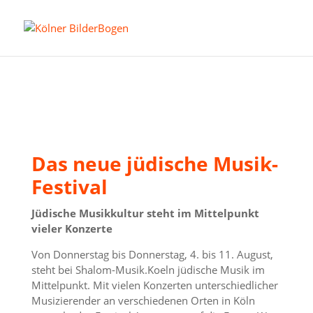
Das neue jüdische Musik-
Festival
Jüdische Musikkultur steht im Mittelpunkt
vieler Konzerte
Von Donnerstag bis Donnerstag, 4. bis 11. August,
steht bei Shalom-Musik.Koeln jüdische Musik im
Mittelpunkt. Mit vielen Konzerten unterschiedlicher
Musizierender an verschiedenen Orten in Köln