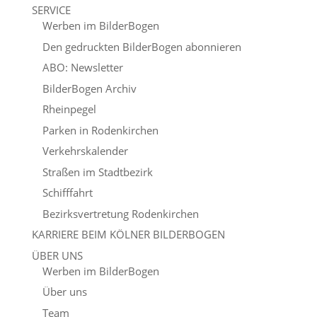
SERVICE
Werben im BilderBogen
Den gedruckten BilderBogen abonnieren
ABO: Newsletter
BilderBogen Archiv
Rheinpegel
Parken in Rodenkirchen
Verkehrskalender
Straßen im Stadtbezirk
Schifffahrt
Bezirksvertretung Rodenkirchen
KARRIERE BEIM KÖLNER BILDERBOGEN
ÜBER UNS
Werben im BilderBogen
Über uns
Team