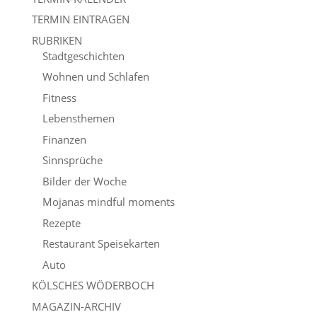
TERMIN EINTRAGEN
RUBRIKEN
Stadtgeschichten
Wohnen und Schlafen
Fitness
Lebensthemen
Finanzen
Sinnsprüche
Bilder der Woche
Mojanas mindful moments
Rezepte
Restaurant Speisekarten
Auto
KÖLSCHES WÖDERBOCH
MAGAZIN-ARCHIV