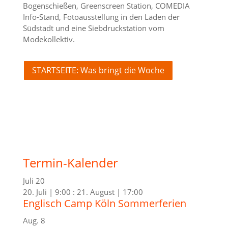
Bogenschießen, Greenscreen Station, COMEDIA
Info-Stand, Fotoausstellung in den Läden der
Südstadt und eine Siebdruckstation vom
Modekollektiv.
STARTSEITE: Was bringt die Woche
Termin-Kalender
Juli
20
20. Juli | 9:00
:
21. August | 17:00
Englisch Camp Köln Sommerferien
Aug.
8