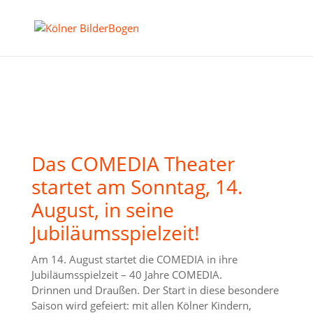
Das COMEDIA Theater
startet am Sonntag, 14.
August, in seine
Jubiläumsspielzeit
!
Am 14. August startet die COMEDIA in ihre
Jubiläumsspielzeit – 40 Jahre COMEDIA.
Drinnen und Draußen. Der Start in diese besondere
Saison wird gefeiert: mit allen Kölner Kindern,