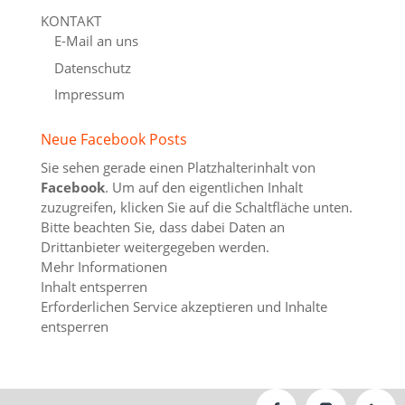
KONTAKT
E-Mail an uns
Datenschutz
Impressum
Neue Facebook Posts
Sie sehen gerade einen Platzhalterinhalt von
Facebook
. Um auf den eigentlichen Inhalt
zuzugreifen, klicken Sie auf die Schaltfläche unten.
Bitte beachten Sie, dass dabei Daten an
Drittanbieter weitergegeben werden.
Mehr Informationen
Inhalt entsperren
Erforderlichen Service akzeptieren und Inhalte
entsperren