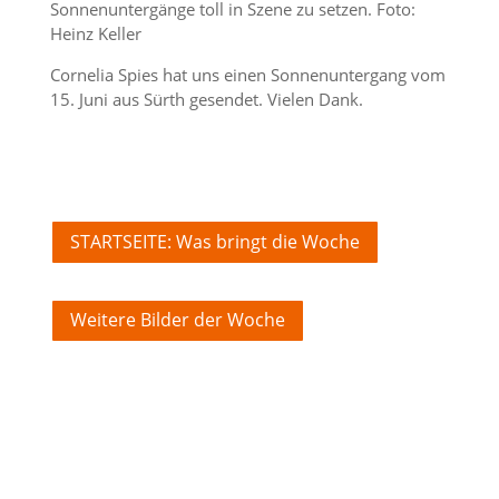
Sonnenuntergänge toll in Szene zu setzen. Foto:
Heinz Keller
Cornelia Spies hat uns einen Sonnenuntergang vom
15. Juni aus Sürth gesendet. Vielen Dank.
STARTSEITE: Was bringt die Woche
Weitere Bilder der Woche