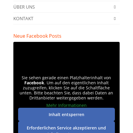
ÜBER UNS
KONTAKT
Neue Facebook Posts
Sie sehen gerade einen Platzhalterinhalt von
Facebook
. Um auf den eigentlichen Inhalt
zuzugreifen, klicken Sie auf die Schaltfläche
unten. Bitte beachten Sie, dass dabei Daten an
Drittanbieter weitergegeben werden.
Mehr Informationen
Inhalt entsperren
Erforderlichen Service akzeptieren und