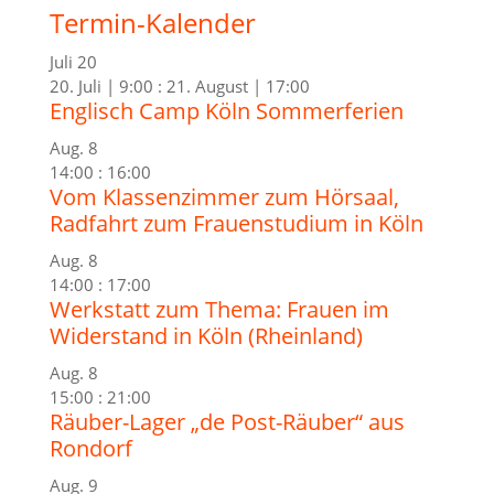
Termin-Kalender
Juli
20
20. Juli | 9:00
:
21. August | 17:00
Englisch Camp Köln Sommerferien
Aug.
8
14:00
:
16:00
Vom Klassenzimmer zum Hörsaal,
Radfahrt zum Frauenstudium in Köln
Aug.
8
14:00
:
17:00
Werkstatt zum Thema: Frauen im
Widerstand in Köln (Rheinland)
Aug.
8
15:00
:
21:00
Räuber-Lager „de Post-Räuber“ aus
Rondorf
Aug.
9