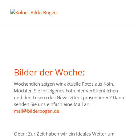
Bilder der Woche:
Wöchentlich zeigen wir aktuelle Fotos aus Köln.
Möchten Sie ihr eigenes Foto hier veröffentlichen
und den Lesern des Newsletters präsentieren? Dann
senden Sie uns einfach eine Mail an:
mail@bilderbogen.de
Oben: Zur Zeit haben wir ein ideales Wetter um