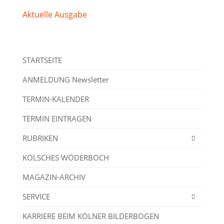
Aktuelle Ausgabe
STARTSEITE
ANMELDUNG Newsletter
TERMIN-KALENDER
TERMIN EINTRAGEN
RUBRIKEN
KÖLSCHES WÖDERBOCH
MAGAZIN-ARCHIV
SERVICE
KARRIERE BEIM KÖLNER BILDERBOGEN