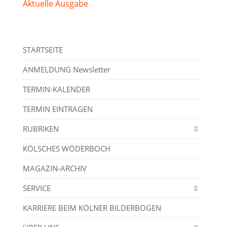
Aktuelle Ausgabe
STARTSEITE
ANMELDUNG Newsletter
TERMIN-KALENDER
TERMIN EINTRAGEN
RUBRIKEN
KÖLSCHES WÖDERBOCH
MAGAZIN-ARCHIV
SERVICE
KARRIERE BEIM KÖLNER BILDERBOGEN