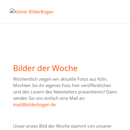
Bilder der Woche
Wöchentlich zeigen wir aktuelle Fotos aus Köln.
Möchten Sie ihr eigenes Foto hier veröffentlichen
und den Lesern des Newsletters präsentieren? Dann
senden Sie uns einfach eine Mail an:
mail@bilderbogen.de
Unser erstes Bild der Woche stammt von unserer