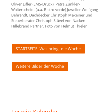
Oliver Eifler (EMS-Druck), Petra Zünkler-
Walterscheidt (u.a. Bistro verde) Juwelier Wolfgang
Behrendt, Dachdecker Christoph Maxeiner und
Steuerberater Christoph Stüvel von Nacken
Hillebrand Partner. Foto von Helmut Thielen.
STARTSEITE: Was bringt die Woche
Weitere Bilder der Woche
Termin-Kalender