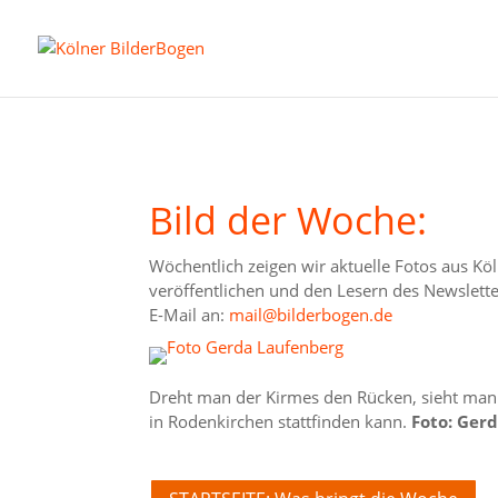
Bild der Woche:
Wöchentlich zeigen wir aktuelle Fotos aus Köl
veröffentlichen und den Lesern des Newslette
E-Mail an:
mail@bilderbogen.de
Dreht man der Kirmes den Rücken, sieht man 
in Rodenkirchen stattfinden kann.
Foto: Ger