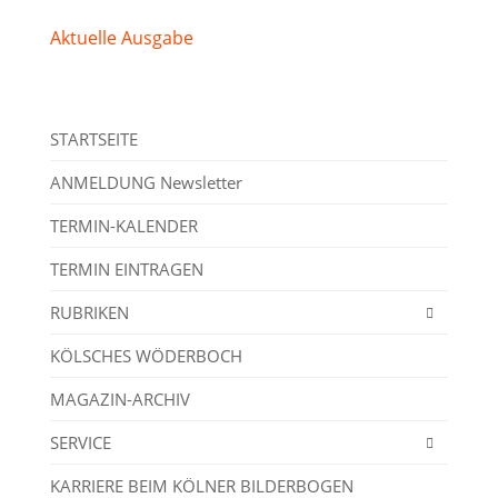
Aktuelle Ausgabe
STARTSEITE
ANMELDUNG Newsletter
TERMIN-KALENDER
TERMIN EINTRAGEN
RUBRIKEN
KÖLSCHES WÖDERBOCH
MAGAZIN-ARCHIV
SERVICE
KARRIERE BEIM KÖLNER BILDERBOGEN