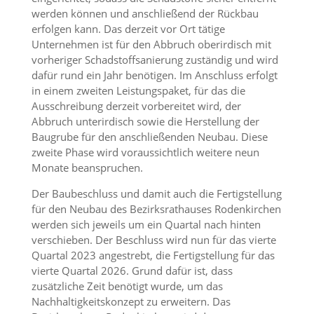
werden können und anschließend der Rückbau
erfolgen kann. Das derzeit vor Ort tätige
Unternehmen ist für den Abbruch oberirdisch mit
vorheriger Schadstoffsanierung zuständig und wird
dafür rund ein Jahr benötigen. Im Anschluss erfolgt
in einem zweiten Leistungspaket, für das die
Ausschreibung derzeit vorbereitet wird, der
Abbruch unterirdisch sowie die Herstellung der
Baugrube für den anschließenden Neubau. Diese
zweite Phase wird voraussichtlich weitere neun
Monate beanspruchen.
Der Baubeschluss und damit auch die Fertigstellung
für den Neubau des Bezirksrathauses Rodenkirchen
werden sich jeweils um ein Quartal nach hinten
verschieben. Der Beschluss wird nun für das vierte
Quartal 2023 angestrebt, die Fertigstellung für das
vierte Quartal 2026. Grund dafür ist, dass
zusätzliche Zeit benötigt wurde, um das
Nachhaltigkeitskonzept zu erweitern. Das