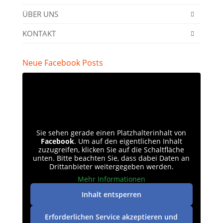
ÜBER UNS
KONTAKT
Neue Facebook Posts
Sie sehen gerade einen Platzhalterinhalt von
Facebook
. Um auf den eigentlichen Inhalt
zuzugreifen, klicken Sie auf die Schaltfläche
unten. Bitte beachten Sie, dass dabei Daten an
Drittanbieter weitergegeben werden.
Mehr Informationen
Inhalt entsperren
Erforderlichen Service akzeptieren und