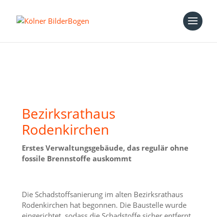
Bezirksrathaus
Rodenkirchen
Erstes Verwaltungsgebäude, das regulär ohne
fossile Brennstoffe auskommt
Die Schadstoffsanierung im alten Bezirksrathaus
Rodenkirchen hat begonnen. Die Baustelle wurde
eingerichtet, sodass die Schadstoffe sicher entfernt