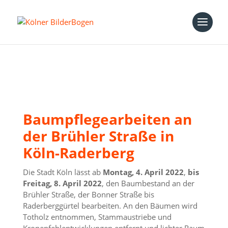
Baumpflegearbeiten an
der Brühler Straße in
Köln-Raderberg
Die Stadt Köln lässt ab
Montag, 4. April 2022
,
bis
Freitag, 8. April 2022
, den Baumbestand an der
Brühler Straße, der Bonner Straße bis
Raderberggürtel bearbeiten. An den Bäumen wird
Totholz entnommen, Stammaustriebe und