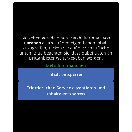
Sie sehen gerade einen Platzhalterinhalt von
Facebook
. Um auf den eigentlichen Inhalt
zuzugreifen, klicken Sie auf die Schaltfläche
unten. Bitte beachten Sie, dass dabei Daten an
Drittanbieter weitergegeben werden.
Mehr Informationen
Inhalt entsperren
Erforderlichen Service akzeptieren und
Inhalte entsperren