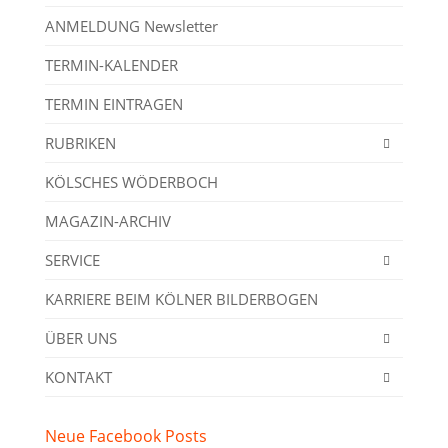
ANMELDUNG Newsletter
TERMIN-KALENDER
TERMIN EINTRAGEN
RUBRIKEN
KÖLSCHES WÖDERBOCH
MAGAZIN-ARCHIV
SERVICE
KARRIERE BEIM KÖLNER BILDERBOGEN
ÜBER UNS
KONTAKT
Neue Facebook Posts