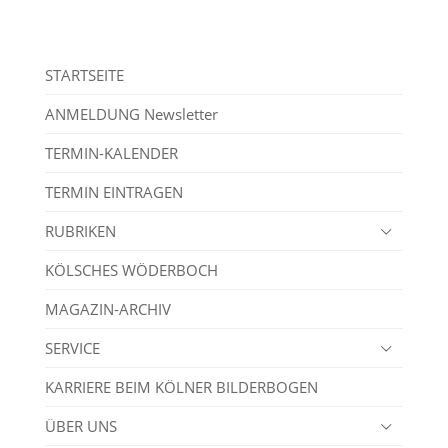
STARTSEITE
ANMELDUNG Newsletter
TERMIN-KALENDER
TERMIN EINTRAGEN
RUBRIKEN
KÖLSCHES WÖDERBOCH
MAGAZIN-ARCHIV
SERVICE
KARRIERE BEIM KÖLNER BILDERBOGEN
ÜBER UNS