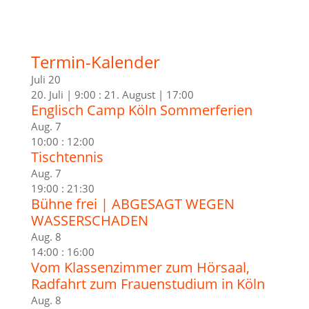
Termin-Kalender
Juli
20
20. Juli | 9:00
:
21. August | 17:00
Englisch Camp Köln Sommerferien
Aug.
7
10:00
:
12:00
Tischtennis
Aug.
7
19:00
:
21:30
Bühne frei | ABGESAGT WEGEN
WASSERSCHADEN
Aug.
8
14:00
:
16:00
Vom Klassenzimmer zum Hörsaal,
Radfahrt zum Frauenstudium in Köln
Aug.
8