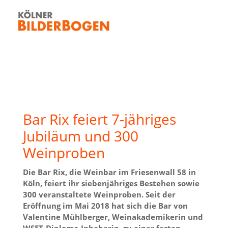
Bar Rix feiert 7-jähriges
Jubiläum und 300
Weinproben
Die Bar Rix, die Weinbar im Friesenwall 58 in
Köln, feiert ihr siebenjähriges Bestehen sowie
300 veranstaltete Weinproben. Seit der
Eröffnung im Mai 2018 hat sich die Bar von
Valentine Mühlberger, Weinakademikerin und