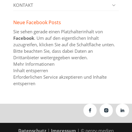
KONTAKT
Neue Facebook Posts
Sie sehen gerade einen Platzhalterinhalt von
Facebook
. Um auf den eigentlichen Inhalt
zuzugreifen, klicken Sie auf die Schaltfläche unten.
Bitte beachten Sie, dass dabei Daten an
Drittanbieter weitergegeben werden.
Mehr Informationen
Inhalt entsperren
Erforderlichen Service akzeptieren und Inhalte
entsperren
Datenschutz
|
Impressum
| © perey-medien