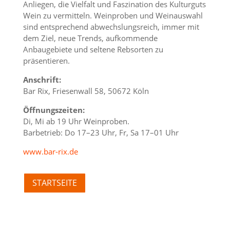
Anliegen, die Vielfalt und Faszination des Kulturguts
Wein zu vermitteln. Weinproben und Weinauswahl
sind entsprechend abwechslungsreich, immer mit
dem Ziel, neue Trends, aufkommende
Anbaugebiete und seltene Rebsorten zu
präsentieren.
Anschrift:
Bar Rix, Friesenwall 58, 50672 Köln
Öffnungszeiten:
Di, Mi ab 19 Uhr Weinproben.
Barbetrieb: Do 17–23 Uhr, Fr, Sa 17–01 Uhr
www.bar-rix.de
STARTSEITE