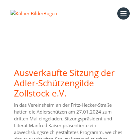
Ausverkaufte Sitzung der
Adler-Schützengilde
Zollstock e.V.
In das Vereinsheim an der Fritz-Hecker-Straße
hatten die Adlerschützen am 27.01.2024 zum
dritten Mal eingeladen. Sitzungspräsident und
Literat Manfred Kaiser präsentierte ein
abwechslungsreich gestaltetes Programm, welches