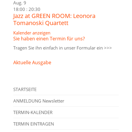
Aug.
9
18:00
:
20:30
Jazz at GREEN ROOM: Leonora
Tomanoski Quartett
Kalender anzeigen
Sie haben einen Termin für uns?
Tragen Sie ihn einfach in unser
Formular ein >>>
Aktuelle Ausgabe
STARTSEITE
ANMELDUNG Newsletter
TERMIN-KALENDER
TERMIN EINTRAGEN