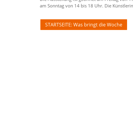
am Sonntag von 14 bis 18 Uhr. Die Künstleri
STARTSEITE: Was bringt die Woche