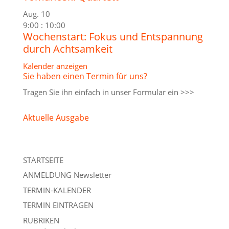
Aug.
10
9:00
:
10:00
Wochenstart: Fokus und Entspannung
durch Achtsamkeit
Kalender anzeigen
Sie haben einen Termin für uns?
Tragen Sie ihn einfach in unser
Formular ein >>>
Aktuelle Ausgabe
STARTSEITE
ANMELDUNG Newsletter
TERMIN-KALENDER
TERMIN EINTRAGEN
RUBRIKEN