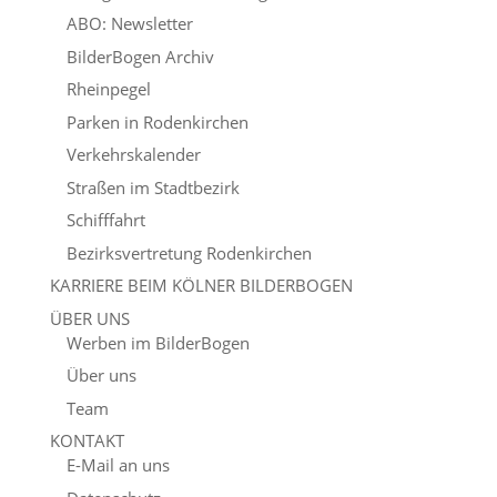
ABO: Newsletter
BilderBogen Archiv
Rheinpegel
Parken in Rodenkirchen
Verkehrskalender
Straßen im Stadtbezirk
Schifffahrt
Bezirksvertretung Rodenkirchen
KARRIERE BEIM KÖLNER BILDERBOGEN
ÜBER UNS
Werben im BilderBogen
Über uns
Team
KONTAKT
E-Mail an uns