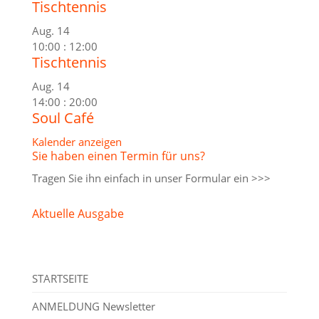
Tischtennis
Aug.
14
10:00
:
12:00
Tischtennis
Aug.
14
14:00
:
20:00
Soul Café
Kalender anzeigen
Sie haben einen Termin für uns?
Tragen Sie ihn einfach in unser
Formular ein >>>
Aktuelle Ausgabe
STARTSEITE
ANMELDUNG Newsletter