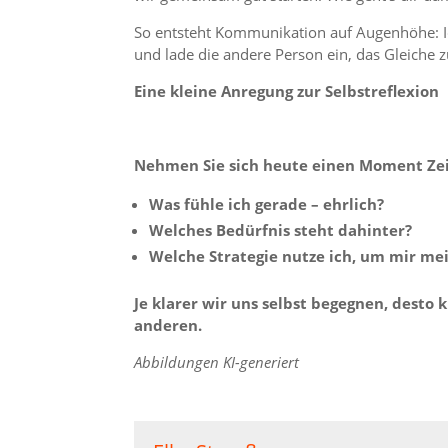
So entsteht Kommunikation auf Augenhöhe: Ic
und lade die andere Person ein, das Gleiche z
Eine kleine Anregung zur Selbstreflexion
Nehmen Sie sich heute einen Moment Zei
Was fühle ich gerade – ehrlich?
Welches Bedürfnis steht dahinter?
Welche Strategie nutze ich, um mir mei
Je klarer wir uns selbst begegnen, dest
anderen.
Abbildungen KI-generiert