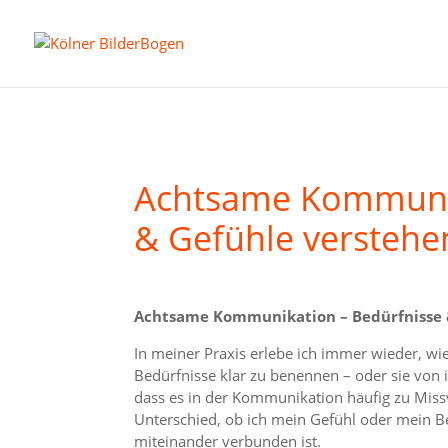
Achtsame Kommunik
& Gefühle verstehe
Achtsame Kommunikation – Bedürfnisse 
In meiner Praxis erlebe ich immer wieder, wie
Bedürfnisse klar zu benennen – oder sie von
dass es in der Kommunikation häufig zu Miss
Unterschied, ob ich mein Gefühl oder mein B
miteinander verbunden ist.