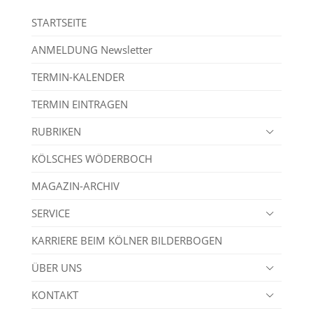
STARTSEITE
ANMELDUNG Newsletter
TERMIN-KALENDER
TERMIN EINTRAGEN
RUBRIKEN
KÖLSCHES WÖDERBOCH
MAGAZIN-ARCHIV
SERVICE
KARRIERE BEIM KÖLNER BILDERBOGEN
ÜBER UNS
KONTAKT