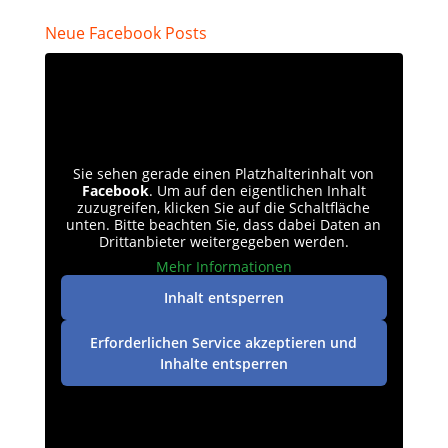
Neue Facebook Posts
Sie sehen gerade einen Platzhalterinhalt von
Facebook
. Um auf den eigentlichen Inhalt
zuzugreifen, klicken Sie auf die Schaltfläche
unten. Bitte beachten Sie, dass dabei Daten an
Drittanbieter weitergegeben werden.
Mehr Informationen
Inhalt entsperren
Erforderlichen Service akzeptieren und
Inhalte entsperren