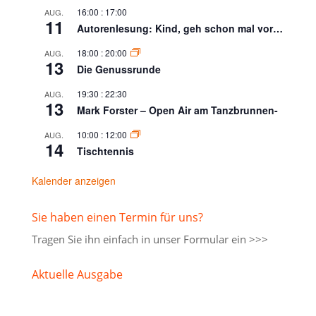
16:00
:
17:00
AUG.
11
Autorenlesung: Kind, geh schon mal vor…
18:00
:
20:00
AUG.
13
Die Genussrunde
19:30
:
22:30
AUG.
13
Mark Forster – Open Air am Tanzbrunnen-
10:00
:
12:00
AUG.
14
Tischtennis
Kalender anzeigen
Sie haben einen Termin für uns?
Tragen Sie ihn einfach in unser
Formular ein >>>
Aktuelle Ausgabe