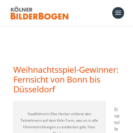
Weihnachtsspiel-Gewinner:
Fernsicht von Bonn bis
Düsseldorf
Ei
Stadtführerin Elke Hecker erklärte den
ne
Teilnehmern auf dem Köln-Turm, was es in alle
tol
Himmelsrichtungen zu entdecken gibt. Foto:
le