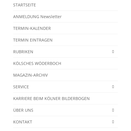
STARTSEITE
ANMELDUNG Newsletter
TERMIN-KALENDER
TERMIN EINTRAGEN
RUBRIKEN
KÖLSCHES WÖDERBOCH
MAGAZIN-ARCHIV
SERVICE
KARRIERE BEIM KÖLNER BILDERBOGEN
ÜBER UNS
KONTAKT