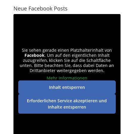
Neue Facebook Posts
Sie sehen gerade einen Platzhalterinhalt von
Facebook
. Um auf den eigentlichen Inhalt
zuzugreifen, klicken Sie auf die Schaltfläche
unten. Bitte beachten Sie, dass dabei Daten an
Drittanbieter weitergegeben werden.
Mehr Informationen
Inhalt entsperren
Erforderlichen Service akzeptieren und
Inhalte entsperren