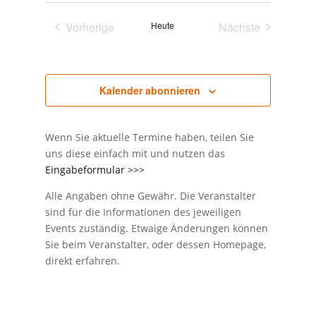
Vorherige
Heute
Nächste
Veranstaltungen
Veranstaltunge
Kalender abonnieren
Wenn Sie aktuelle Termine haben, teilen Sie
uns diese einfach mit und nutzen das
Eingabeformular >>>
Alle Angaben ohne Gewähr. Die Veranstalter
sind für die Informationen des jeweiligen
Events zuständig. Etwaige Änderungen können
Sie beim Veranstalter, oder dessen Homepage,
direkt erfahren.