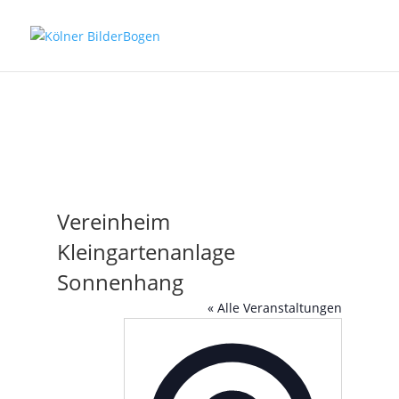
Vereinheim
Kleingartenanlage
Sonnenhang
« Alle Veranstaltungen
Adresse