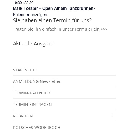
19:30
:
22:30
Mark Forster – Open Air am Tanzbrunnen-
Kalender anzeigen
Sie haben einen Termin für uns?
Tragen Sie ihn einfach in unser
Formular ein >>>
Aktuelle Ausgabe
STARTSEITE
ANMELDUNG Newsletter
TERMIN-KALENDER
TERMIN EINTRAGEN
RUBRIKEN
KÖLSCHES WÖDERBOCH