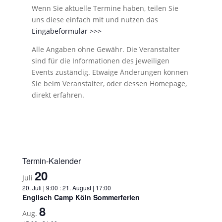
Wenn Sie aktuelle Termine haben, teilen Sie
uns diese einfach mit und nutzen das
Eingabeformular >>>
Alle Angaben ohne Gewähr. Die Veranstalter
sind für die Informationen des jeweiligen
Events zuständig. Etwaige Änderungen können
Sie beim Veranstalter, oder dessen Homepage,
direkt erfahren.
Termin-Kalender
20
Juli
20. Juli | 9:00
:
21. August | 17:00
Englisch Camp Köln Sommerferien
8
Aug.