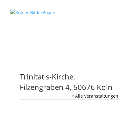
Trinitatis-Kirche,
Filzengraben 4, 50676 Köln
« Alle Veranstaltungen