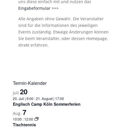
uns diese einfach mit und nutzen das
Eingabeformular >>>
Alle Angaben ohne Gewähr. Die Veranstalter
sind für die Informationen des jeweiligen
Events zuständig. Etwaige Änderungen können
Sie beim Veranstalter, oder dessen Homepage,
direkt erfahren.
Termin-Kalender
20
Juli
20. Juli | 9:00
:
21. August | 17:00
Englisch Camp Köln Sommerferien
7
Aug.
10:00
:
12:00
Tischtennis