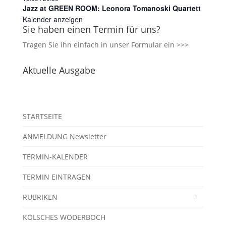
Jazz at GREEN ROOM: Leonora Tomanoski Quartett
Kalender anzeigen
Sie haben einen Termin für uns?
Tragen Sie ihn einfach in unser
Formular ein >>>
Aktuelle Ausgabe
STARTSEITE
ANMELDUNG Newsletter
TERMIN-KALENDER
TERMIN EINTRAGEN
RUBRIKEN
KÖLSCHES WÖDERBOCH