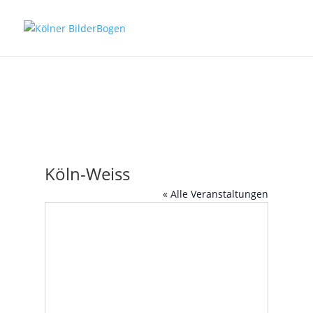
Köln-Weiss
« Alle Veranstaltungen