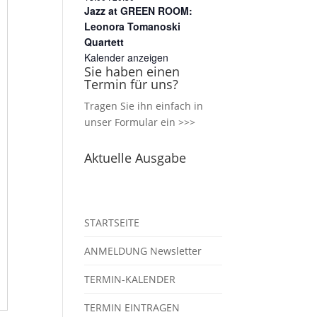
Jazz at GREEN ROOM:
Leonora Tomanoski
Quartett
Kalender anzeigen
Sie haben einen
Termin für uns?
Tragen Sie ihn einfach in
unser
Formular ein >>>
Aktuelle Ausgabe
STARTSEITE
ANMELDUNG Newsletter
TERMIN-KALENDER
TERMIN EINTRAGEN