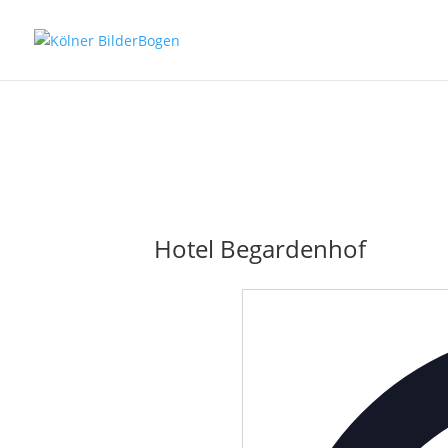
Hotel Begardenhof