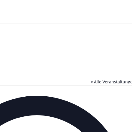
« Alle Veranstaltung
Ad