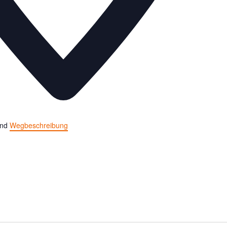
and
Wegbeschreibung