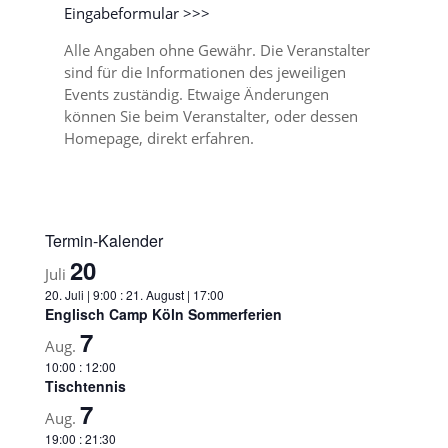
Eingabeformular >>>
Alle Angaben ohne Gewähr. Die Veranstalter
sind für die Informationen des jeweiligen
Events zuständig. Etwaige Änderungen
können Sie beim Veranstalter, oder dessen
Homepage, direkt erfahren.
Termin-Kalender
20
Juli
20. Juli | 9:00
:
21. August | 17:00
Englisch Camp Köln Sommerferien
7
Aug.
10:00
:
12:00
Tischtennis
7
Aug.
19:00
:
21:30