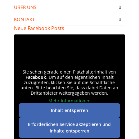
ÜBER UNS
KONTAKT
Neue Facebook Posts
Sie sehen gerade einen Platzhalterinhalt von
Facebook
. Um auf den eigentlichen Inhalt
zuzugreifen, klicken Sie auf die Schaltfläche
unten. Bitte beachten Sie, dass dabei Daten an
Drittanbieter weitergegeben werden.
Mehr Informationen
Inhalt entsperren
Erforderlichen Service akzeptieren und
Inhalte entsperren