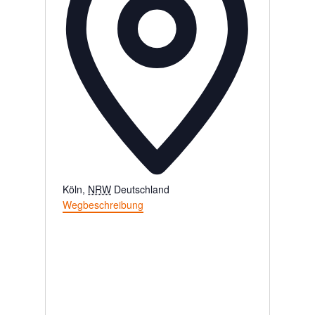
Köln
,
NRW
Deutschland
Wegbeschreibung