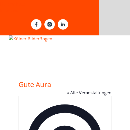
Datenschutz
Impressum
Gute Aura
« Alle Veranstaltungen
Adresse