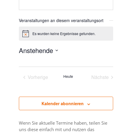
Veranstaltungen an diesem veranstaltungsort
Es wurden keine Ergebnisse gefunden.
Hinweis
Anstehende
Datum
wählen.
Vorherige
Heute
Nächste
Veranstaltungen
Veranstaltunge
Kalender abonnieren
Wenn Sie aktuelle Termine haben, teilen Sie
uns diese einfach mit und nutzen das