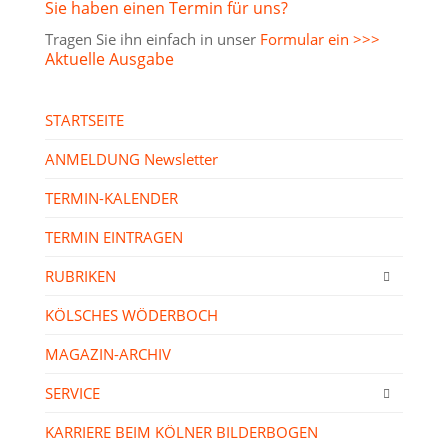
Sie haben einen Termin für uns?
Tragen Sie ihn einfach in unser
Formular ein >>>
Aktuelle Ausgabe
STARTSEITE
ANMELDUNG Newsletter
TERMIN-KALENDER
TERMIN EINTRAGEN
RUBRIKEN
KÖLSCHES WÖDERBOCH
MAGAZIN-ARCHIV
SERVICE
KARRIERE BEIM KÖLNER BILDERBOGEN