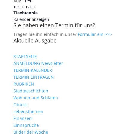
Aug.
10:00
:
12:00
Tischtennis
Kalender anzeigen
Sie haben einen Termin für uns?
Tragen Sie ihn einfach in unser
Formular ein >>>
Aktuelle Ausgabe
STARTSEITE
ANMELDUNG Newsletter
TERMIN-KALENDER
TERMIN EINTRAGEN
RUBRIKEN
Stadtgeschichten
Wohnen und Schlafen
Fitness
Lebensthemen
Finanzen
Sinnsprüche
Bilder der Woche