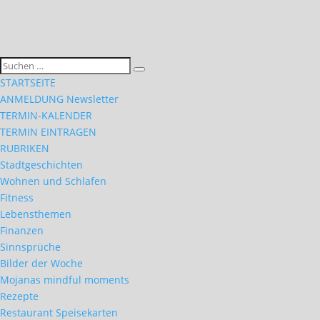
STARTSEITE
ANMELDUNG Newsletter
TERMIN-KALENDER
TERMIN EINTRAGEN
RUBRIKEN
Stadtgeschichten
Wohnen und Schlafen
Fitness
Lebensthemen
Finanzen
Sinnsprüche
Bilder der Woche
Mojanas mindful moments
Rezepte
Restaurant Speisekarten