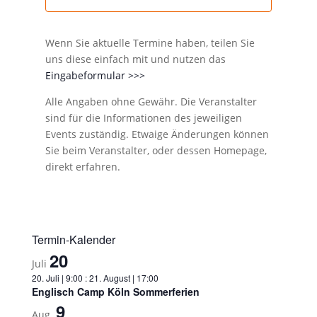
Wenn Sie aktuelle Termine haben, teilen Sie
uns diese einfach mit und nutzen das
Eingabeformular >>>
Alle Angaben ohne Gewähr. Die Veranstalter
sind für die Informationen des jeweiligen
Events zuständig. Etwaige Änderungen können
Sie beim Veranstalter, oder dessen Homepage,
direkt erfahren.
Termin-Kalender
20
Juli
20. Juli | 9:00
:
21. August | 17:00
Englisch Camp Köln Sommerferien
9
Aug.