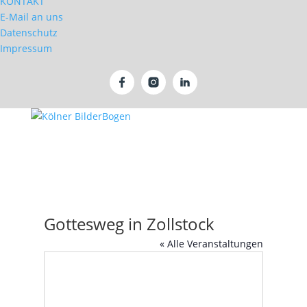
KONTAKT
E-Mail an uns
Datenschutz
Impressum
Gottesweg in Zollstock
« Alle Veranstaltungen