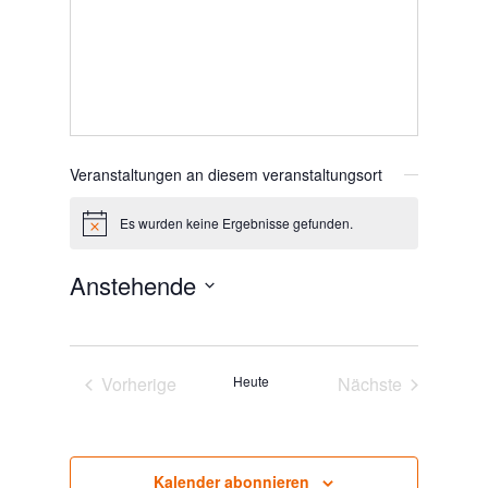
Veranstaltungen an diesem veranstaltungsort
Es wurden keine Ergebnisse gefunden.
Hinweis
Anstehende
Datum
wählen.
Vorherige
Heute
Nächste
Veranstaltungen
Veranstaltunge
Kalender abonnieren