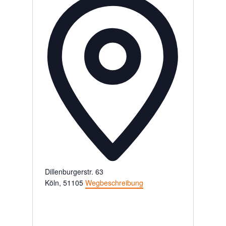
Dillenburgerstr. 63
Köln
,
51105
Wegbeschreibung