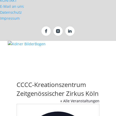
KONTAKT
E-Mail an uns
Datenschutz
Impressum
CCCC-Kreationszentrum
Zeitgenössischer Zirkus Köln
« Alle Veranstaltungen
Adresse