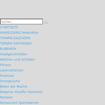
STARTSEITE
ANMELDUNG Newsletter
TERMIN-KALENDER
TERMIN EINTRAGEN
RUBRIKEN
Stadtgeschichten
Wohnen und Schlafen
Fitness
Lebensthemen
Finanzen
Sinnsprüche
Bilder der Woche
Mojanas mindful moments
Rezepte
Restaurant Speisekarten