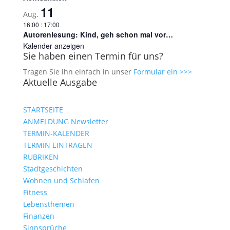
11
Aug.
16:00
:
17:00
Autorenlesung: Kind, geh schon mal vor…
Kalender anzeigen
Sie haben einen Termin für uns?
Tragen Sie ihn einfach in unser
Formular ein >>>
Aktuelle Ausgabe
STARTSEITE
ANMELDUNG Newsletter
TERMIN-KALENDER
TERMIN EINTRAGEN
RUBRIKEN
Stadtgeschichten
Wohnen und Schlafen
Fitness
Lebensthemen
Finanzen
Sinnsprüche