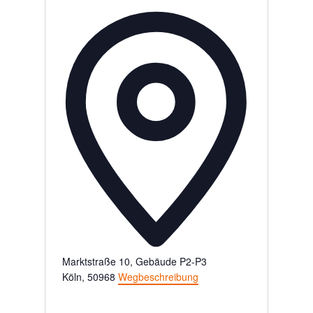
Adresse
Marktstraße 10, Gebäude P2-P3
Köln
,
50968
Wegbeschreibung