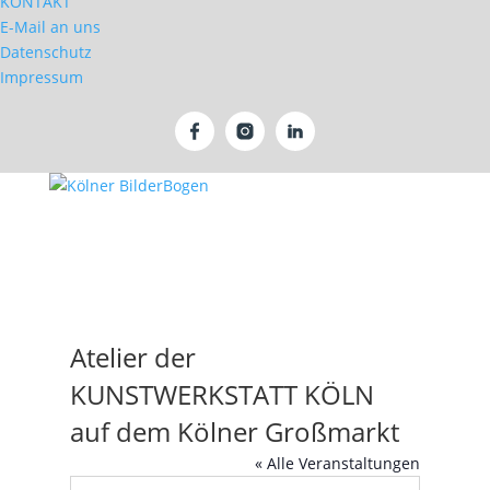
KONTAKT
E-Mail an uns
Datenschutz
Impressum
Atelier der
KUNSTWERKSTATT KÖLN
auf dem Kölner Großmarkt
« Alle Veranstaltungen