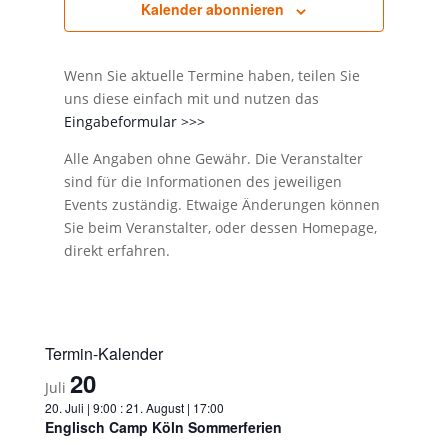
Kalender abonnieren
Wenn Sie aktuelle Termine haben, teilen Sie
uns diese einfach mit und nutzen das
Eingabeformular >>>
Alle Angaben ohne Gewähr. Die Veranstalter
sind für die Informationen des jeweiligen
Events zuständig. Etwaige Änderungen können
Sie beim Veranstalter, oder dessen Homepage,
direkt erfahren.
Termin-Kalender
20
Juli
20. Juli | 9:00
:
21. August | 17:00
Englisch Camp Köln Sommerferien