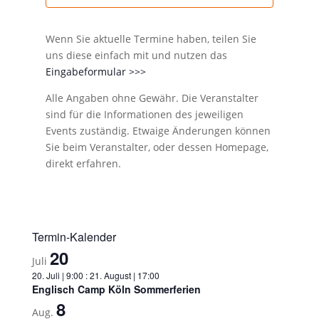
Wenn Sie aktuelle Termine haben, teilen Sie
uns diese einfach mit und nutzen das
Eingabeformular >>>
Alle Angaben ohne Gewähr. Die Veranstalter
sind für die Informationen des jeweiligen
Events zuständig. Etwaige Änderungen können
Sie beim Veranstalter, oder dessen Homepage,
direkt erfahren.
Termin-Kalender
20
Juli
20. Juli | 9:00
:
21. August | 17:00
Englisch Camp Köln Sommerferien
8
Aug.