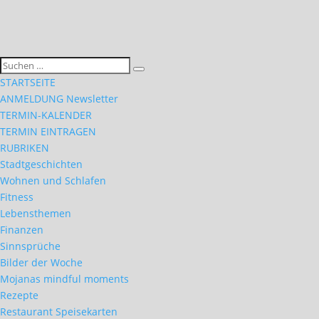
STARTSEITE
ANMELDUNG Newsletter
TERMIN-KALENDER
TERMIN EINTRAGEN
RUBRIKEN
Stadtgeschichten
Wohnen und Schlafen
Fitness
Lebensthemen
Finanzen
Sinnsprüche
Bilder der Woche
Mojanas mindful moments
Rezepte
Restaurant Speisekarten