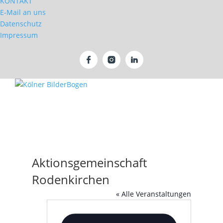
KONTAKT
E-Mail an uns
Datenschutz
Impressum
Aktionsgemeinschaft
Rodenkirchen
« Alle Veranstaltungen