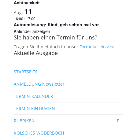
Achtsamkeit
11
Aug.
16:00
:
17:00
Autorenlesung: Kind, geh schon mal vor…
Kalender anzeigen
Sie haben einen Termin für uns?
Tragen Sie ihn einfach in unser
Formular ein >>>
Aktuelle Ausgabe
STARTSEITE
ANMELDUNG Newsletter
TERMIN-KALENDER
TERMIN EINTRAGEN
RUBRIKEN
KÖLSCHES WÖDERBOCH