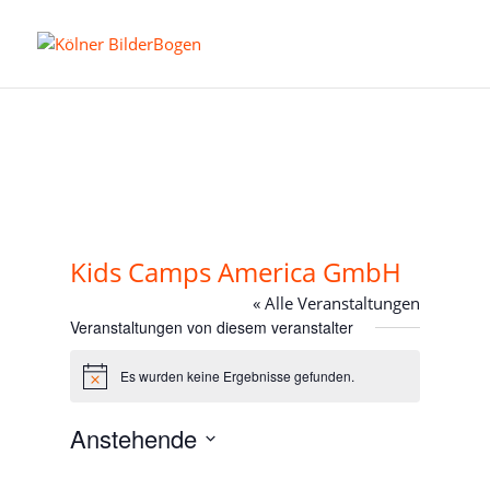
Kids Camps America GmbH
« Alle Veranstaltungen
Veranstaltungen von diesem veranstalter
Es wurden keine Ergebnisse gefunden.
Hinweis
Anstehende
Datum