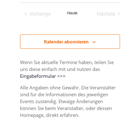
wählen.
Vorherige
Heute
Nächste
Veranstaltungen
Veranstaltunge
Kalender abonnieren
Wenn Sie aktuelle Termine haben, teilen Sie
uns diese einfach mit und nutzen das
Eingabeformular >>>
Alle Angaben ohne Gewähr. Die Veranstalter
sind für die Informationen des jeweiligen
Events zuständig. Etwaige Änderungen
können Sie beim Veranstalter, oder dessen
Homepage, direkt erfahren.