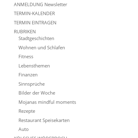
ANMELDUNG Newsletter
TERMIN-KALENDER
TERMIN EINTRAGEN
RUBRIKEN
Stadtgeschichten
Wohnen und Schlafen
Fitness
Lebensthemen
Finanzen
Sinnsprüche
Bilder der Woche
Mojanas mindful moments
Rezepte
Restaurant Speisekarten
Auto