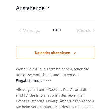
Anstehende
Datum
wählen.
Vorherige
Heute
Nächste
Veranstaltungen
Veranstaltunge
Kalender abonnieren
Wenn Sie aktuelle Termine haben, teilen Sie
uns diese einfach mit und nutzen das
Eingabeformular >>>
Alle Angaben ohne Gewähr. Die Veranstalter
sind für die Informationen des jeweiligen
Events zuständig. Etwaige Änderungen können
Sie beim Veranstalter, oder dessen Homepage,