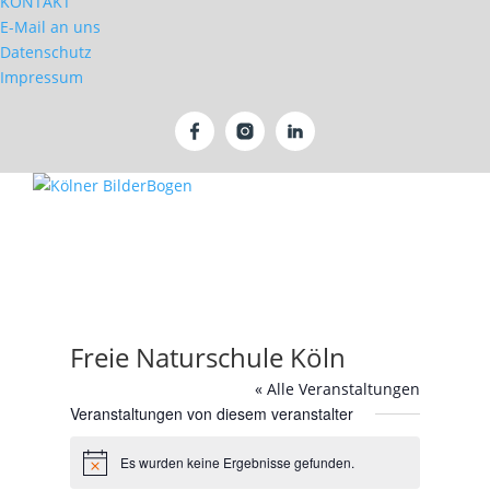
KONTAKT
E-Mail an uns
Datenschutz
Impressum
Freie Naturschule Köln
« Alle Veranstaltungen
Veranstaltungen von diesem veranstalter
Es wurden keine Ergebnisse gefunden.
Hinweis