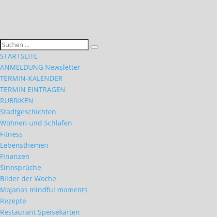
STARTSEITE
ANMELDUNG Newsletter
TERMIN-KALENDER
TERMIN EINTRAGEN
RUBRIKEN
Stadtgeschichten
Wohnen und Schlafen
Fitness
Lebensthemen
Finanzen
Sinnsprüche
Bilder der Woche
Mojanas mindful moments
Rezepte
Restaurant Speisekarten