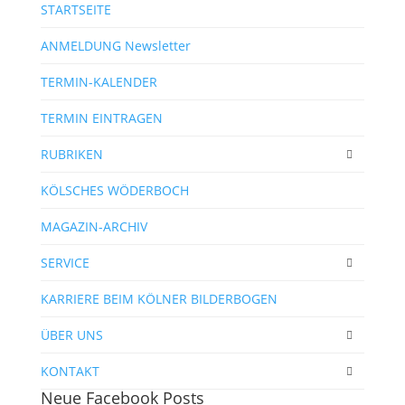
STARTSEITE
ANMELDUNG Newsletter
TERMIN-KALENDER
TERMIN EINTRAGEN
RUBRIKEN
KÖLSCHES WÖDERBOCH
MAGAZIN-ARCHIV
SERVICE
KARRIERE BEIM KÖLNER BILDERBOGEN
ÜBER UNS
KONTAKT
Neue Facebook Posts