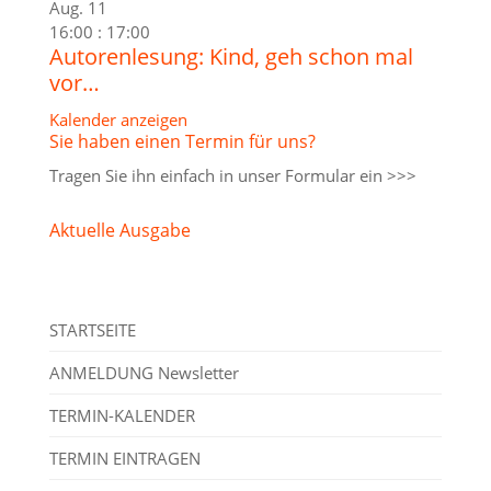
Aug.
11
16:00
:
17:00
Autorenlesung: Kind, geh schon mal
vor…
Kalender anzeigen
Sie haben einen Termin für uns?
Tragen Sie ihn einfach in unser
Formular ein >>>
Aktuelle Ausgabe
STARTSEITE
ANMELDUNG Newsletter
TERMIN-KALENDER
TERMIN EINTRAGEN