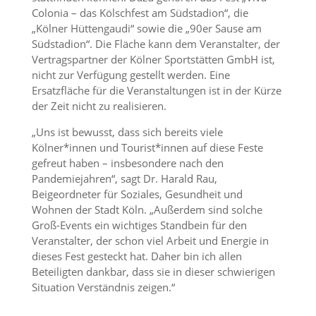
Colonia – das Kölschfest am Südstadion“, die
„Kölner Hüttengaudi“ sowie die „90er Sause am
Südstadion“. Die Fläche kann dem Veranstalter, der
Vertragspartner der Kölner Sportstätten GmbH ist,
nicht zur Verfügung gestellt werden. Eine
Ersatzfläche für die Veranstaltungen ist in der Kürze
der Zeit nicht zu realisieren.
„Uns ist bewusst, dass sich bereits viele
Kölner*innen und Tourist*innen auf diese Feste
gefreut haben – insbesondere nach den
Pandemiejahren“, sagt Dr. Harald Rau,
Beigeordneter für Soziales, Gesundheit und
Wohnen der Stadt Köln. „Außerdem sind solche
Groß-Events ein wichtiges Standbein für den
Veranstalter, der schon viel Arbeit und Energie in
dieses Fest gesteckt hat. Daher bin ich allen
Beteiligten dankbar, dass sie in dieser schwierigen
Situation Verständnis zeigen.“