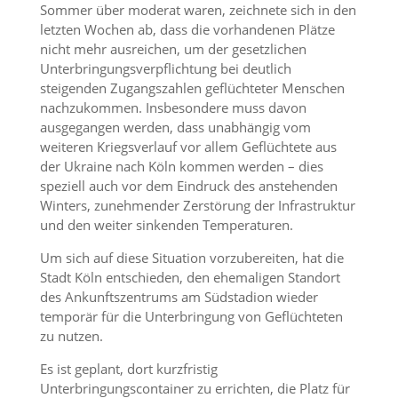
Sommer über moderat waren, zeichnete sich in den
letzten Wochen ab, dass die vorhandenen Plätze
nicht mehr ausreichen, um der gesetzlichen
Unterbringungsverpflichtung bei deutlich
steigenden Zugangszahlen geflüchteter Menschen
nachzukommen. Insbesondere muss davon
ausgegangen werden, dass unabhängig vom
weiteren Kriegsverlauf vor allem Geflüchtete aus
der Ukraine nach Köln kommen werden – dies
speziell auch vor dem Eindruck des anstehenden
Winters, zunehmender Zerstörung der Infrastruktur
und den weiter sinkenden Temperaturen.
Um sich auf diese Situation vorzubereiten, hat die
Stadt Köln entschieden, den ehemaligen Standort
des Ankunftszentrums am Südstadion wieder
temporär für die Unterbringung von Geflüchteten
zu nutzen.
Es ist geplant, dort kurzfristig
Unterbringungscontainer zu errichten, die Platz für