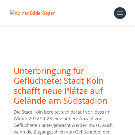
Unterbringung für
Geflüchtete: Stadt Köln
schafft neue Plätze auf
Gelände am Südstadion
Die Stadt Köln bereitet sich darauf vor, dass im
Winter 2022/2023 eine höhere Anzahl von
Geflüchteten untergebracht werden muss. Auch
wenn die Zugangszahlen von Geflüchteten den