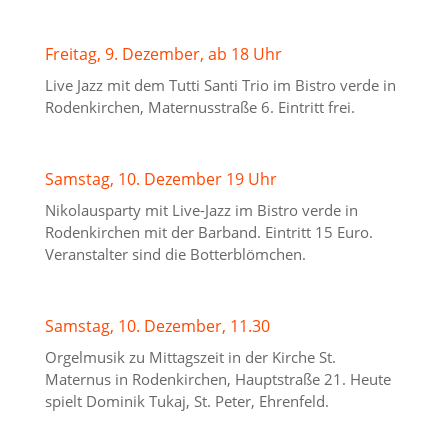
Freitag, 9. Dezember, ab 18 Uhr
Live Jazz mit dem Tutti Santi Trio im Bistro verde in
Rodenkirchen, Maternusstraße 6. Eintritt frei.
Samstag, 10. Dezember 19 Uhr
Nikolausparty mit Live-Jazz im Bistro verde in
Rodenkirchen mit der Barband. Eintritt 15 Euro.
Veranstalter sind die Botterblömchen.
Samstag, 10. Dezember, 11.30
Orgelmusik zu Mittagszeit in der Kirche St.
Maternus in Rodenkirchen, Hauptstraße 21. Heute
spielt Dominik Tukaj, St. Peter, Ehrenfeld.