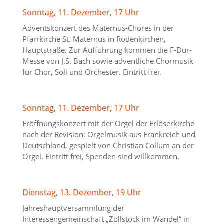
Sonntag, 11. Dezember, 17 Uhr
Adventskonzert des Maternus-Chores in der
Pfarrkirche St. Maternus in Rodenkirchen,
Hauptstraße. Zur Aufführung kommen die F-Dur-
Messe von J.S. Bach sowie adventliche Chormusik
für Chor, Soli und Orchester. Eintritt frei.
Sonntag, 11. Dezember, 17 Uhr
Eröffnungskonzert mit der Orgel der Erlöserkirche
nach der Revision: Orgelmusik aus Frankreich und
Deutschland, gespielt von Christian Collum an der
Orgel. Eintritt frei, Spenden sind willkommen.
Dienstag, 13. Dezember, 19 Uhr
Jahreshauptversammlung der
Interessengemeinschaft „Zollstock im Wandel“ in