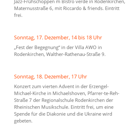
Jazz-Frühschoppen m Bistro verde in Rodenkirchen,
Maternusstraße 6, mit Riccardo & friends. Eintritt
frei.
Sonntag, 17. Dezember, 14 bis 18 Uhr
„Fest der Begegnung“ in der Villa AWO in
Rodenkirchen, Walther-Rathenau-Straße 9.
Sonntag, 18. Dezember, 17 Uhr
Konzert zum vierten Advent in der Erzengel-
Michael-Kirche in Michaelshoven, Pfarrer-te-Reh-
Straße 7 der Regionalschule Rodenkirchen der
Rheinischen Musikschule. Eintritt frei, um eine
Spende für die Diakonie und die Ukraine wird
gebeten.