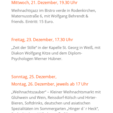
Mittwoch, 21. Dezember, 19.30 Uhr
Weihnachtsjazz im Bistro verde in Rodenkirchen,
Maternusstraße 6, mit Wolfgang Behrendt &
friends. Eintritt: 15 Euro.
Freitag, 23. Dezember, 17.30 Uhr
„Zeit der Stille“ in der Kapelle St. Georg in Weiß, mit
Diakon Wolfgang Kitze und dem Diplom-
Psychologen Werner Hübner.
Sonntag, 25. Dezember,
Montag, 26. Dezember, jeweils ab 17 Uhr
„Weihnachtszauber“ – Kleiner Weihnachtsmarkt mit
Glühwein und Wein, Reissdorf-Kölsch und Hirter-
Bieren, Softdrinks, deutschen und asiatischen
Spezialitäten im Sommergarten „Hinger d`r Heck“,