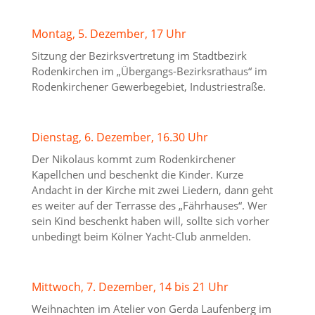
Montag, 5. Dezember, 17 Uhr
Sitzung der Bezirksvertretung im Stadtbezirk
Rodenkirchen im „Übergangs-Bezirksrathaus“ im
Rodenkirchener Gewerbegebiet, Industriestraße.
Dienstag, 6. Dezember, 16.30 Uhr
Der Nikolaus kommt zum Rodenkirchener
Kapellchen und beschenkt die Kinder. Kurze
Andacht in der Kirche mit zwei Liedern, dann geht
es weiter auf der Terrasse des „Fährhauses“. Wer
sein Kind beschenkt haben will, sollte sich vorher
unbedingt beim Kölner Yacht-Club anmelden.
Mittwoch, 7. Dezember, 14 bis 21 Uhr
Weihnachten im Atelier von Gerda Laufenberg im