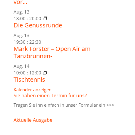
vor…
Aug.
13
18:00
:
20:00
Die Genussrunde
Aug.
13
19:30
:
22:30
Mark Forster – Open Air am
Tanzbrunnen-
Aug.
14
10:00
:
12:00
Tischtennis
Kalender anzeigen
Sie haben einen Termin für uns?
Tragen Sie ihn einfach in unser
Formular ein >>>
Aktuelle Ausgabe