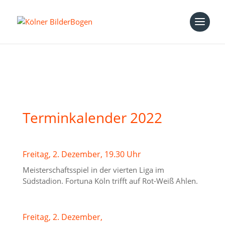
Terminkalender 2022
Freitag, 2. Dezember, 19.30 Uhr
Meisterschaftsspiel in der vierten Liga im
Südstadion. Fortuna Köln trifft auf Rot-Weiß Ahlen.
Freitag, 2. Dezember,