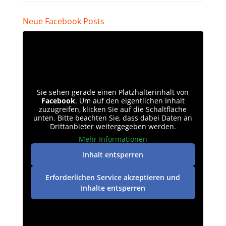
Neue Facebook Posts
Sie sehen gerade einen Platzhalterinhalt von
Facebook
. Um auf den eigentlichen Inhalt
zuzugreifen, klicken Sie auf die Schaltfläche
unten. Bitte beachten Sie, dass dabei Daten an
Drittanbieter weitergegeben werden.
Mehr Informationen
Inhalt entsperren
Erforderlichen Service akzeptieren und
Inhalte entsperren