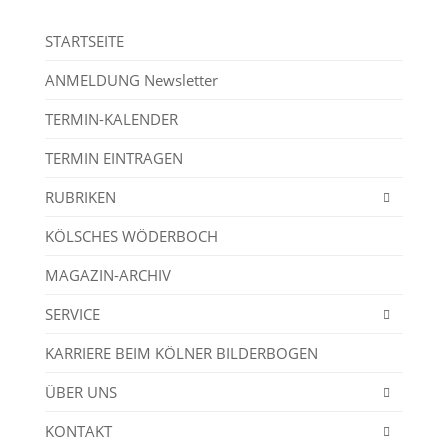
STARTSEITE
ANMELDUNG Newsletter
TERMIN-KALENDER
TERMIN EINTRAGEN
RUBRIKEN
KÖLSCHES WÖDERBOCH
MAGAZIN-ARCHIV
SERVICE
KARRIERE BEIM KÖLNER BILDERBOGEN
ÜBER UNS
KONTAKT