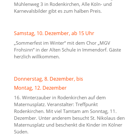
Mühlenweg 3 in Rodenkirchen, Alle Köln- und
Karnevalsbilder gibt es zum halben Preis.
Samstag, 10. Dezember, ab 15 Uhr
„Sommerfest im Winter“ mit dem Chor „MGV
Frohsinn“ in der Alten Schule in Immendorf. Gäste
herzlich willkommen.
Donnerstag, 8. Dezember, bis
Montag, 12. Dezember
16. Winterzauber in Rodenkirchen auf dem
Maternusplatz. Veranstalter: Treffpunkt
Rodenkirchen. Mit viel Tamtam am Sonntag, 11.
Dezember. Unter anderem besucht St. Nikolaus den
Maternusplatz und beschenkt die Kinder im Kölner
Süden.