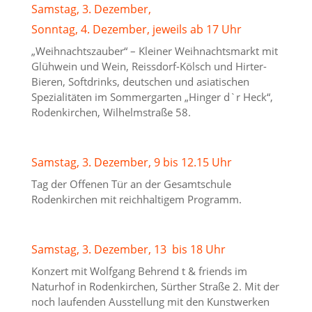
Samstag, 3. Dezember,
Sonntag, 4. Dezember, jeweils ab 17 Uhr
„Weihnachtszauber“ – Kleiner Weihnachtsmarkt mit
Glühwein und Wein, Reissdorf-Kölsch und Hirter-
Bieren, Softdrinks, deutschen und asiatischen
Spezialitäten im Sommergarten „Hinger d`r Heck“,
Rodenkirchen, Wilhelmstraße 58.
Samstag, 3. Dezember, 9 bis 12.15 Uhr
Tag der Offenen Tür an der Gesamtschule
Rodenkirchen mit reichhaltigem Programm.
Samstag, 3. Dezember, 13 bis 18 Uhr
Konzert mit Wolfgang Behrend t & friends im
Naturhof in Rodenkirchen, Sürther Straße 2. Mit der
noch laufenden Ausstellung mit den Kunstwerken