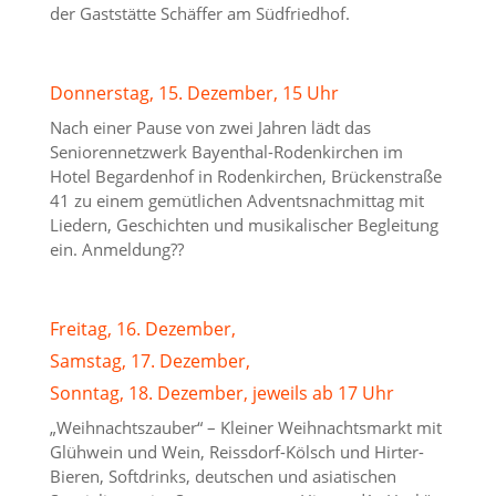
der Gaststätte Schäffer am Südfriedhof.
Donnerstag, 15. Dezember, 15 Uhr
Nach einer Pause von zwei Jahren lädt das
Seniorennetzwerk Bayenthal-Rodenkirchen im
Hotel Begardenhof in Rodenkirchen, Brückenstraße
41 zu einem gemütlichen Adventsnachmittag mit
Liedern, Geschichten und musikalischer Begleitung
ein. Anmeldung??
Freitag, 16. Dezember,
Samstag, 17. Dezember,
Sonntag, 18. Dezember, jeweils ab 17 Uhr
„Weihnachtszauber“ – Kleiner Weihnachtsmarkt mit
Glühwein und Wein, Reissdorf-Kölsch und Hirter-
Bieren, Softdrinks, deutschen und asiatischen