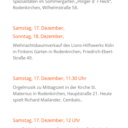
Spezialitäten im Sommergarten „Hinger d`r Heck“,
Rodenkirchen, Wilhelmstraße 58.
Samstag, 17. Dezember,
Sonntag, 18. Dezember,
Weihnachtsbaumverkauf des Lions-Hilfswerks Köln
in Finkens Garten in Rodenkirchen, Friedrich-Ebert-
Straße 49.
Samstag, 17. Dezember, 11.30 Uhr
Orgelmusik zu Mittagszeit in der Kirche St.
Maternus in Rodenkirchen, Hauptstraße 21. Heute
spielt Richard Mailänder, Cembalo..
Samstag, 17. Dezember, 12 Uhr