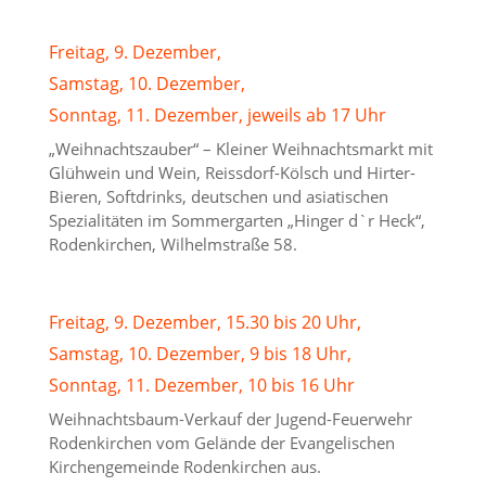
Freitag, 9. Dezember,
Samstag, 10. Dezember,
Sonntag, 11. Dezember, jeweils ab 17 Uhr
„Weihnachtszauber“ – Kleiner Weihnachtsmarkt mit
Glühwein und Wein, Reissdorf-Kölsch und Hirter-
Bieren, Softdrinks, deutschen und asiatischen
Spezialitäten im Sommergarten „Hinger d`r Heck“,
Rodenkirchen, Wilhelmstraße 58.
Freitag, 9. Dezember, 15.30 bis 20 Uhr,
Samstag, 10. Dezember, 9 bis 18 Uhr,
Sonntag, 11. Dezember, 10 bis 16 Uhr
Weihnachtsbaum-Verkauf der Jugend-Feuerwehr
Rodenkirchen vom Gelände der Evangelischen
Kirchengemeinde Rodenkirchen aus.