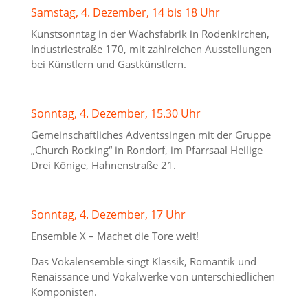
Samstag, 4. Dezember, 14 bis 18 Uhr
Kunstsonntag in der Wachsfabrik in Rodenkirchen,
Industriestraße 170, mit zahlreichen Ausstellungen
bei Künstlern und Gastkünstlern.
Sonntag, 4. Dezember, 15.30 Uhr
Gemeinschaftliches Adventssingen mit der Gruppe
„Church Rocking“ in Rondorf, im Pfarrsaal Heilige
Drei Könige, Hahnenstraße 21.
Sonntag, 4. Dezember, 17 Uhr
Ensemble X – Machet die Tore weit!
Das Vokalensemble singt Klassik, Romantik und
Renaissance und Vokalwerke von unterschiedlichen
Komponisten.