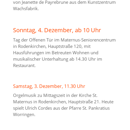
von Jeanette de Payrebrune aus dem Kunstzentrum
Wachsfabrik.
Sonntag, 4. Dezember, ab 10 Uhr
Tag der Offenen Tür im Maternus-Seniorencentrum
in Rodenkirchen, Hauptstraße 120, mit
Hausführungen im Betreuten Wohnen und
musikalischer Unterhaltung ab 14.30 Uhr im
Restaurant.
Samstag, 3. Dezember, 11.30 Uhr
Orgelmusik zu Mittagszeit in der Kirche St.
Maternus in Rodenkirchen, Hauptstraße 21. Heute
spielt Ulrich Cordes aus der Pfarre St. Pankratius
Worringen.