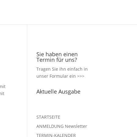
Sie haben einen
Termin für uns?
Tragen Sie ihn einfach in
unser
Formular ein >>>
mit
Aktuelle Ausgabe
mit
STARTSEITE
ANMELDUNG Newsletter
TERMIN-KALENDER