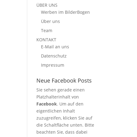
ÜBER UNS
Werben im BilderBogen
Über uns
Team
KONTAKT
E-Mail an uns
Datenschutz
Impressum
Neue Facebook Posts
Sie sehen gerade einen
Platzhalterinhalt von
Facebook
. Um auf den
eigentlichen Inhalt
zuzugreifen, klicken Sie auf
die Schaltfläche unten. Bitte
beachten Sie, dass dabei