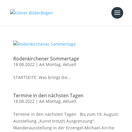
Rodenkirchener Sommertage
18.08.2022
|
AA Montag
,
Aktuell
STARTSEITE: Was bringt die...
Termine in den nächsten Tagen
18.08.2022
|
AA Montag
,
Aktuell
Termine in den nächsten Tagen Bis zum 19. August:
Ausstellung „Kunst trotz(t) Ausgrenzung“,
Wanderausstellung in der Erzengel-Michael-Kirche