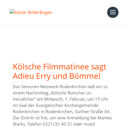
Kölsche Filmmatinee sagt
Adieu Erry und Bömmel
Das Senioren-Netzwerk Rodenkirchen lädt ein zu
einem Nachmittag „Kölsche Rümcher un
Verzällcher“ am Mittwoch, 1. Februar, um 15 Uhr
im Saal der Evangelischen Kirchengemeinde
Rodenkirchen in Rodenkirchen, Sürther Straße 34.
Der Eintritt ist frei, um eine Anmeldung bei Marlies
Marks, Telefon 0221/35 40 31 oder mobil