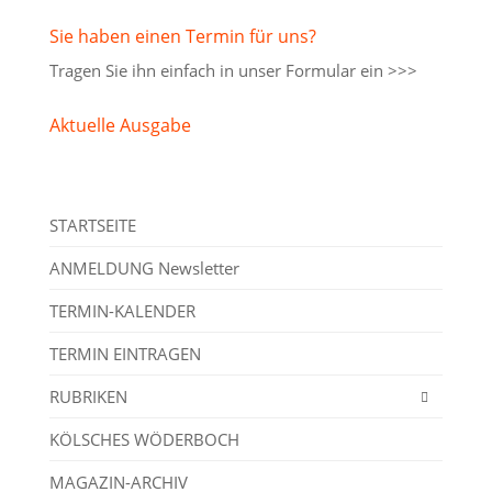
Sie haben einen Termin für uns?
Tragen Sie ihn einfach in unser
Formular ein >>>
Aktuelle Ausgabe
STARTSEITE
ANMELDUNG Newsletter
TERMIN-KALENDER
TERMIN EINTRAGEN
RUBRIKEN
KÖLSCHES WÖDERBOCH
MAGAZIN-ARCHIV