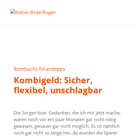
Rombachs Finanztipps
Kombigeld: Sicher,
flexibel, unschlagbar
Die Sorgen bzw. Gedanken, die ich mir jetzt mache,
wären noch vor ein paar Monaten gar nicht nötig
gewesen, genauer gar nicht möglich. Es ist nämlich
noch gar nicht so lange her, da wurden die Sparer