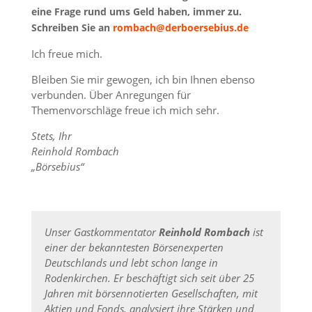
eine Frage rund ums Geld haben, immer zu.
Schreiben Sie an
rombach@derboersebius.de
Ich freue mich.
Bleiben Sie mir gewogen, ich bin Ihnen ebenso
verbunden.
Über Anregungen für
Themenvorschläge freue ich mich sehr.
Stets, Ihr
Reinhold Rombach
„Börsebius“
Unser Gastkommentator
Reinhold Rombach
ist
einer der bekanntesten Börsenexperten
Deutschlands und lebt schon lange in
Rodenkirchen. Er beschäftigt sich seit über 25
Jahren mit börsennotierten Gesellschaften, mit
Aktien und Fonds, analysiert ihre Stärken und