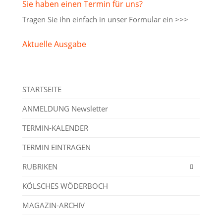
Sie haben einen Termin für uns?
Tragen Sie ihn einfach in unser
Formular ein >>>
Aktuelle Ausgabe
STARTSEITE
ANMELDUNG Newsletter
TERMIN-KALENDER
TERMIN EINTRAGEN
RUBRIKEN
KÖLSCHES WÖDERBOCH
MAGAZIN-ARCHIV