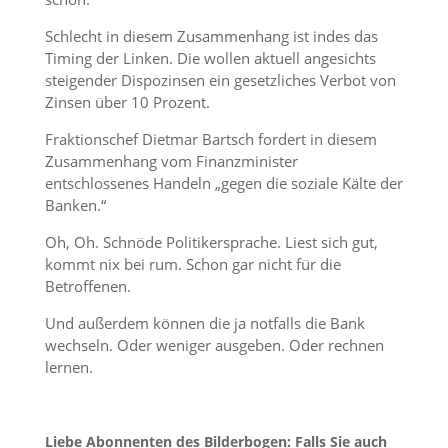
Schlecht in diesem Zusammenhang ist indes das
Timing der Linken. Die wollen aktuell angesichts
steigender Dispozinsen ein gesetzliches Verbot von
Zinsen über 10 Prozent.
Fraktionschef Dietmar Bartsch fordert in diesem
Zusammenhang vom Finanzminister
entschlossenes Handeln „gegen die soziale Kälte der
Banken.“
Oh, Oh. Schnöde Politikersprache. Liest sich gut,
kommt nix bei rum. Schon gar nicht für die
Betroffenen.
Und außerdem können die ja notfalls die Bank
wechseln. Oder weniger ausgeben. Oder rechnen
lernen.
Liebe Abonnenten des Bilderbogen: Falls Sie auch