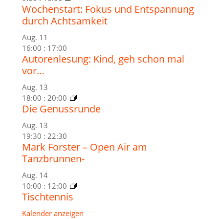
Wochenstart: Fokus und Entspannung
durch Achtsamkeit
Aug.
11
16:00
:
17:00
Autorenlesung: Kind, geh schon mal
vor…
Aug.
13
18:00
:
20:00
Die Genussrunde
Aug.
13
19:30
:
22:30
Mark Forster – Open Air am
Tanzbrunnen-
Aug.
14
10:00
:
12:00
Tischtennis
Kalender anzeigen