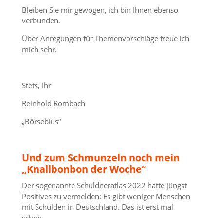
Bleiben Sie mir gewogen, ich bin Ihnen ebenso
verbunden.
Über Anregungen für Themenvorschläge freue ich
mich sehr.
Stets, Ihr
Reinhold Rombach
„Börsebius“
Und zum Schmunzeln noch mein
„Knallbonbon der Woche“
Der sogenannte Schuldneratlas 2022 hatte jüngst
Positives zu vermelden: Es gibt weniger Menschen
mit Schulden in Deutschland. Das ist erst mal
schön.