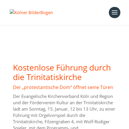
Kostenlose Führung durch
die Trinitatiskirche
Der „protestantische Dom“ öffnet seine Türen
Der Evangelische Kirchenverband Köln und Region
und der Förderverein Kultur an der Trinitatiskirche
lädt am Sonntag, 15. Januar, 12 bis 13 Uhr, zu einer
Führung mit Orgelvorspiel durch die
Trinitatiskirche, Filzengraben 4, mit Wolf-Rüdiger
Spieler, mit dem Programm- und