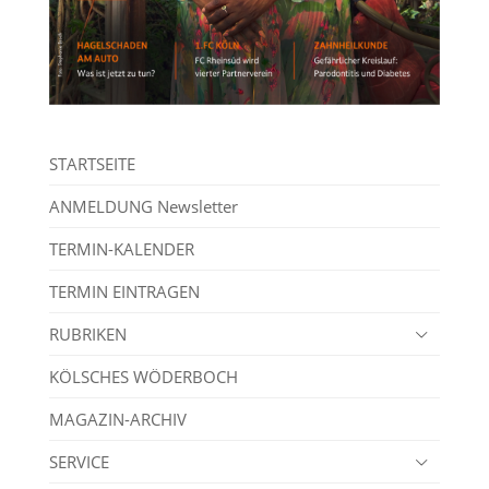
STARTSEITE
ANMELDUNG Newsletter
TERMIN-KALENDER
TERMIN EINTRAGEN
RUBRIKEN
KÖLSCHES WÖDERBOCH
MAGAZIN-ARCHIV
SERVICE