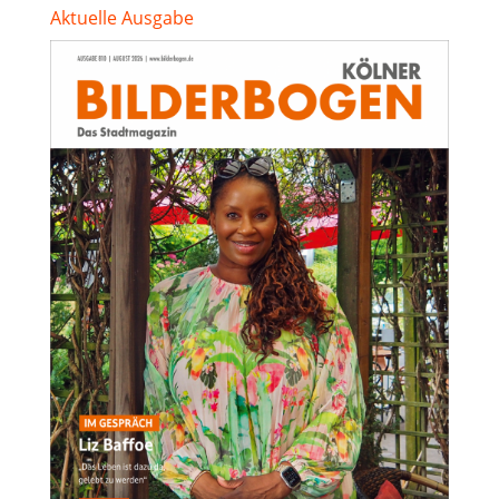
Aktuelle Ausgabe