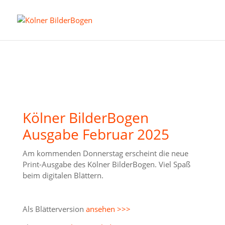
Kölner BilderBogen
Ausgabe Februar 2025
Am kommenden Donnerstag erscheint die neue
Print-Ausgabe des Kölner BilderBogen. Viel Spaß
beim digitalen Blättern.
Als Blätterversion
ansehen >>>