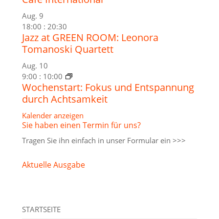
Aug.
9
18:00
:
20:30
Jazz at GREEN ROOM: Leonora
Tomanoski Quartett
Aug.
10
9:00
:
10:00
Wochenstart: Fokus und Entspannung
durch Achtsamkeit
Kalender anzeigen
Sie haben einen Termin für uns?
Tragen Sie ihn einfach in unser
Formular ein >>>
Aktuelle Ausgabe
STARTSEITE