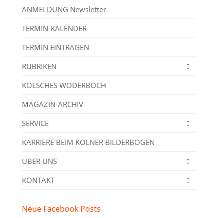
ANMELDUNG Newsletter
TERMIN-KALENDER
TERMIN EINTRAGEN
RUBRIKEN
KÖLSCHES WÖDERBOCH
MAGAZIN-ARCHIV
SERVICE
KARRIERE BEIM KÖLNER BILDERBOGEN
ÜBER UNS
KONTAKT
Neue Facebook Posts