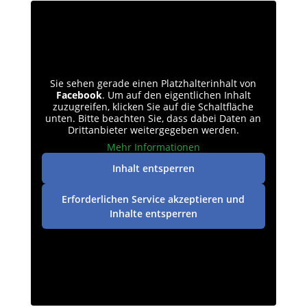
Sie sehen gerade einen Platzhalterinhalt von
Facebook
. Um auf den eigentlichen Inhalt
zuzugreifen, klicken Sie auf die Schaltfläche
unten. Bitte beachten Sie, dass dabei Daten an
Drittanbieter weitergegeben werden.
Mehr Informationen
Inhalt entsperren
Erforderlichen Service akzeptieren und
Inhalte entsperren