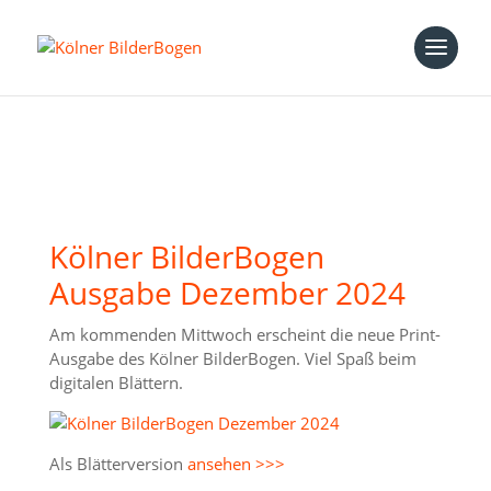
Kölner BilderBogen
Ausgabe Dezember 2024
Am kommenden Mittwoch erscheint die neue Print-
Ausgabe des Kölner BilderBogen. Viel Spaß beim
digitalen Blättern.
Als Blätterversion
ansehen >>>