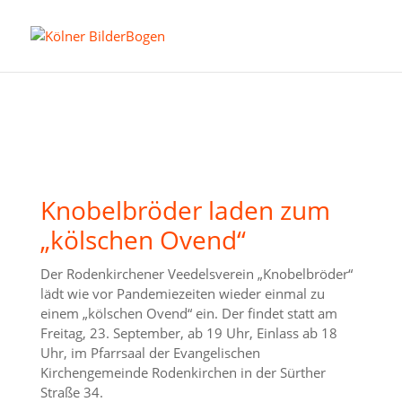
Knobelbröder laden zum
„kölschen Ovend“
Der Rodenkirchener Veedelsverein „Knobelbröder“
lädt wie vor Pandemiezeiten wieder einmal zu
einem „kölschen Ovend“ ein. Der findet statt am
Freitag, 23. September, ab 19 Uhr, Einlass ab 18
Uhr, im Pfarrsaal der Evangelischen
Kirchengemeinde Rodenkirchen in der Sürther
Straße 34.