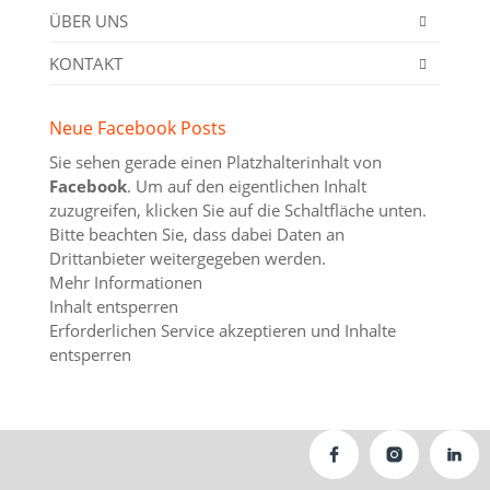
ÜBER UNS
KONTAKT
Neue Facebook Posts
Sie sehen gerade einen Platzhalterinhalt von
Facebook
. Um auf den eigentlichen Inhalt
zuzugreifen, klicken Sie auf die Schaltfläche unten.
Bitte beachten Sie, dass dabei Daten an
Drittanbieter weitergegeben werden.
Mehr Informationen
Inhalt entsperren
Erforderlichen Service akzeptieren und Inhalte
entsperren