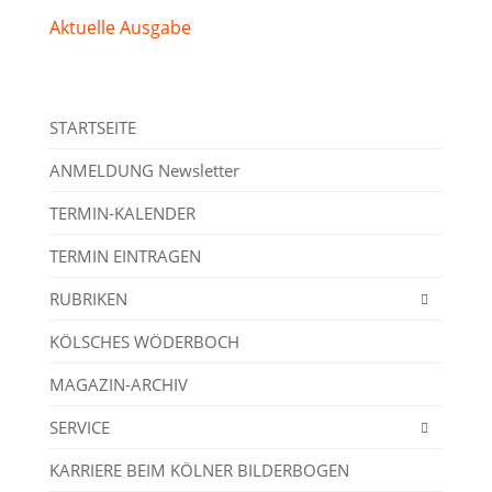
Aktuelle Ausgabe
STARTSEITE
ANMELDUNG Newsletter
TERMIN-KALENDER
TERMIN EINTRAGEN
RUBRIKEN
KÖLSCHES WÖDERBOCH
MAGAZIN-ARCHIV
SERVICE
KARRIERE BEIM KÖLNER BILDERBOGEN