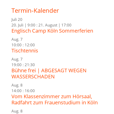
Termin-Kalender
Juli
20
20. Juli | 9:00
:
21. August | 17:00
Englisch Camp Köln Sommerferien
Aug.
7
10:00
:
12:00
Tischtennis
Aug.
7
19:00
:
21:30
Bühne frei | ABGESAGT WEGEN
WASSERSCHADEN
Aug.
8
14:00
:
16:00
Vom Klassenzimmer zum Hörsaal,
Radfahrt zum Frauenstudium in Köln
Aug.
8