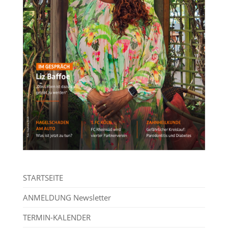
STARTSEITE
ANMELDUNG Newsletter
TERMIN-KALENDER