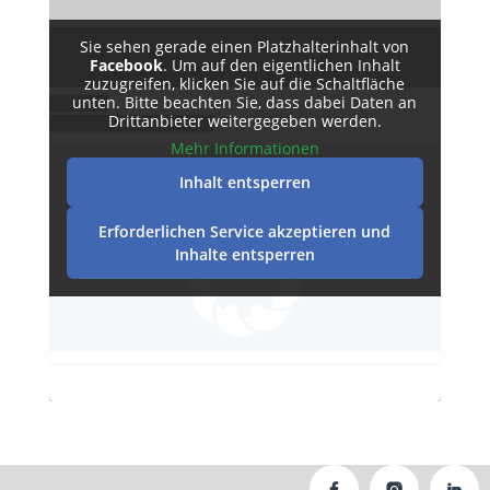
Sie sehen gerade einen Platzhalterinhalt von
Facebook
. Um auf den eigentlichen Inhalt
zuzugreifen, klicken Sie auf die Schaltfläche
unten. Bitte beachten Sie, dass dabei Daten an
Drittanbieter weitergegeben werden.
Mehr Informationen
Inhalt entsperren
Erforderlichen Service akzeptieren und
Inhalte entsperren