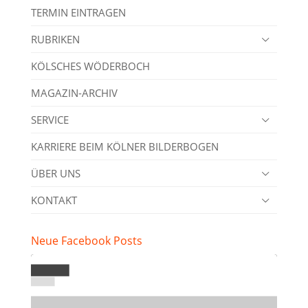
TERMIN EINTRAGEN
RUBRIKEN
KÖLSCHES WÖDERBOCH
MAGAZIN-ARCHIV
SERVICE
KARRIERE BEIM KÖLNER BILDERBOGEN
ÜBER UNS
KONTAKT
Neue Facebook Posts