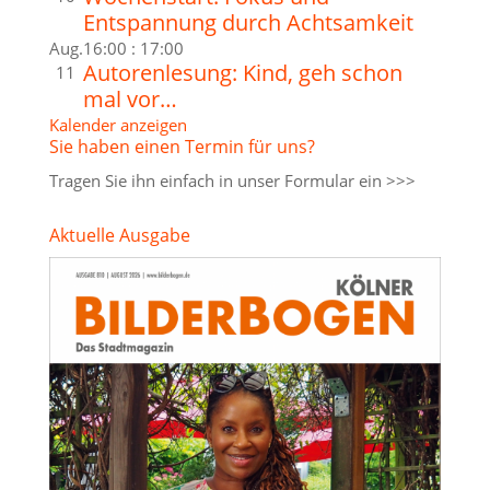
Entspannung durch Achtsamkeit
Aug.
16:00
:
17:00
Autorenlesung: Kind, geh schon
11
mal vor…
Kalender anzeigen
Sie haben einen Termin für uns?
Tragen Sie ihn einfach in unser
Formular ein >>>
Aktuelle Ausgabe