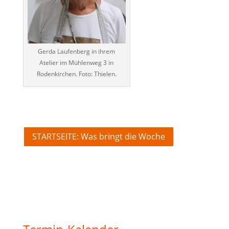
Gerda Laufenberg in ihrem
Atelier im Mühlenweg 3 in
Rodenkirchen. Foto: Thielen.
STARTSEITE: Was bringt die Woche