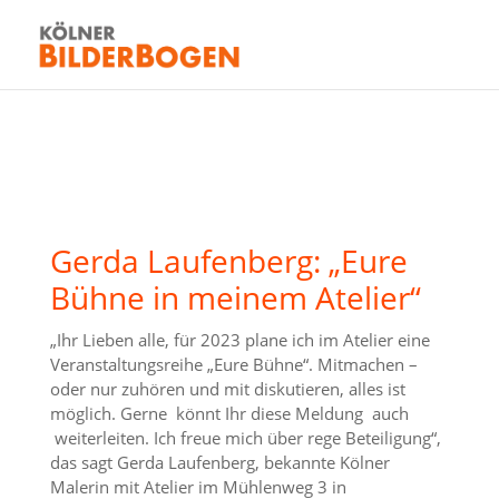
Gerda Laufenberg: „Eure
Bühne in meinem Atelier“
„Ihr Lieben alle, für 2023 plane ich im Atelier eine
Veranstaltungsreihe „Eure Bühne“. Mitmachen –
oder nur zuhören und mit diskutieren, alles ist
möglich. Gerne könnt Ihr diese Meldung auch
weiterleiten. Ich freue mich über rege Beteiligung“,
das sagt Gerda Laufenberg, bekannte Kölner
Malerin mit Atelier im Mühlenweg 3 in