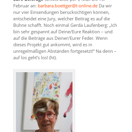
Februar an:
barbara.boettger@t-online.de
Da wir
nur vier Einsendungen berücksichtigen können,
entscheidet eine Jury, welcher Beitrag es auf die
Bühne schafft. Noch einmal Gerda Laufenberg: „Ich
bin sehr gespannt auf Deine/Eure Reaktion – und
auf die Beiträge aus Deiner/Eurer Feder. Wenn
dieses Projekt gut ankommt, wird es in
unregelmäßigen Abständen fortgesetzt!“ Na denn –
auf los geht’s los! (ht).