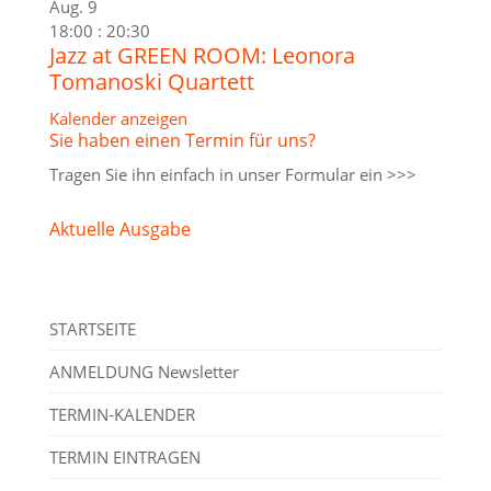
Aug.
9
18:00
:
20:30
Jazz at GREEN ROOM: Leonora
Tomanoski Quartett
Kalender anzeigen
Sie haben einen Termin für uns?
Tragen Sie ihn einfach in unser
Formular ein >>>
Aktuelle Ausgabe
STARTSEITE
ANMELDUNG Newsletter
TERMIN-KALENDER
TERMIN EINTRAGEN