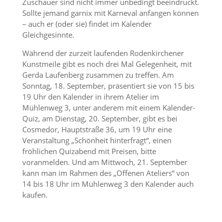
Zuschauer sind nicht immer unbedingt beeindruckt.
Sollte jemand garnix mit Karneval anfangen können
– auch er (oder sie) findet im Kalender
Gleichgesinnte.
Während der zurzeit laufenden Rodenkirchener
Kunstmeile gibt es noch drei Mal Gelegenheit, mit
Gerda Laufenberg zusammen zu treffen. Am
Sonntag, 18. September, präsentiert sie von 15 bis
19 Uhr den Kalender in ihrem Atelier im
Mühlenweg 3, unter anderem mit einem Kalender-
Quiz, am Dienstag, 20. September, gibt es bei
Cosmedor, Hauptstraße 36, um 19 Uhr eine
Veranstaltung „Schönheit hinterfragt“, einen
fröhlichen Quizabend mit Preisen, bitte
voranmelden. Und am Mittwoch, 21. September
kann man im Rahmen des „Offenen Ateliers“ von
14 bis 18 Uhr im Mühlenweg 3 den Kalender auch
kaufen.