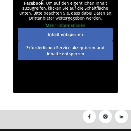
Facebook
. Um auf den eigentlichen Inhalt
zuzugreifen, klicken Sie auf die Schaltfläche
unten. Bitte beachten Sie, dass dabei Daten an
Drittanbieter weitergegeben werden.
Mehr Informationen
Inhalt entsperren
Erforderlichen Service akzeptieren und
Inhalte entsperren