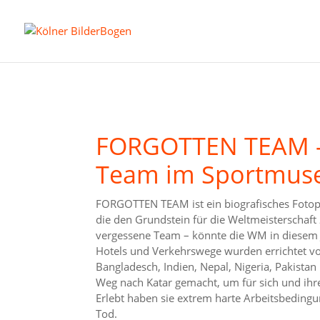
FORGOTTEN TEAM –
Team im Sportmu
FORGOTTEN TEAM ist ein biografisches Fotop
die den Grundstein für die Weltmeisterschaft
vergessene Team – könnte die WM in diesem Ja
Hotels und Verkehrswege wurden errichtet 
Bangladesch, Indien, Nepal, Nigeria, Pakistan
Weg nach Katar gemacht, um für sich und ihr
Erlebt haben sie extrem harte Arbeitsbedin
Tod.