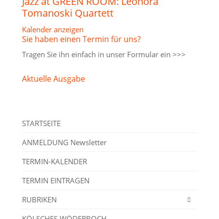
Jazz at GREEN ROOM: Leonora
Tomanoski Quartett
Kalender anzeigen
Sie haben einen Termin für uns?
Tragen Sie ihn einfach in unser
Formular ein >>>
Aktuelle Ausgabe
STARTSEITE
ANMELDUNG Newsletter
TERMIN-KALENDER
TERMIN EINTRAGEN
RUBRIKEN
KÖLSCHES WÖDERBOCH