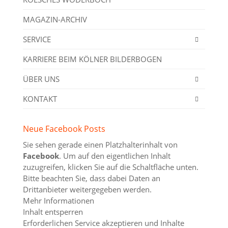
MAGAZIN-ARCHIV
SERVICE
KARRIERE BEIM KÖLNER BILDERBOGEN
ÜBER UNS
KONTAKT
Neue Facebook Posts
Sie sehen gerade einen Platzhalterinhalt von
Facebook
. Um auf den eigentlichen Inhalt
zuzugreifen, klicken Sie auf die Schaltfläche unten.
Bitte beachten Sie, dass dabei Daten an
Drittanbieter weitergegeben werden.
Mehr Informationen
Inhalt entsperren
Erforderlichen Service akzeptieren und Inhalte