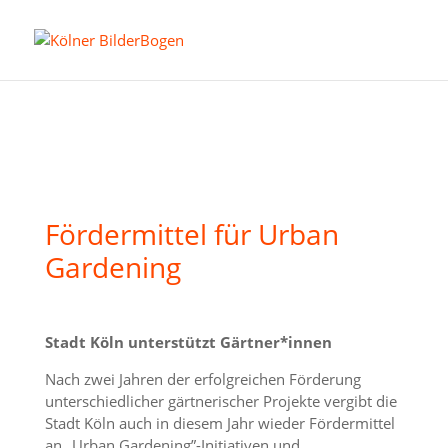
Fördermittel für Urban
Gardening
Stadt Köln unterstützt Gärtner*innen
Nach zwei Jahren der erfolgreichen Förderung
unterschiedlicher gärtnerischer Projekte vergibt die
Stadt Köln auch in diesem Jahr wieder Fördermittel
an „Urban Gardening”-Initiativen und