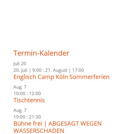
Termin-Kalender
Juli
20
20. Juli | 9:00
:
21. August | 17:00
Englisch Camp Köln Sommerferien
Aug.
7
10:00
:
12:00
Tischtennis
Aug.
7
19:00
:
21:30
Bühne frei | ABGESAGT WEGEN
WASSERSCHADEN