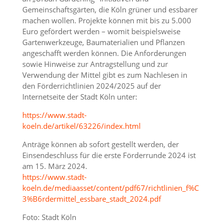
Gemeinschaftsgärten, die Köln grüner und essbarer
machen wollen. Projekte können mit bis zu 5.000
Euro gefördert werden – womit beispielsweise
Gartenwerkzeuge, Baumaterialien und Pflanzen
angeschafft werden können. Die Anforderungen
sowie Hinweise zur Antragstellung und zur
Verwendung der Mittel gibt es zum Nachlesen in
den Förderrichtlinien 2024/2025 auf der
Internetseite der Stadt Köln unter:
https://www.stadt-
koeln.de/artikel/63226/index.html
Anträge können ab sofort gestellt werden, der
Einsendeschluss für die erste Förderrunde 2024 ist
am 15. März 2024.
https://www.stadt-
koeln.de/mediaasset/content/pdf67/richtlinien_f%C
3%B6rdermittel_essbare_stadt_2024.pdf
Foto: Stadt Köln