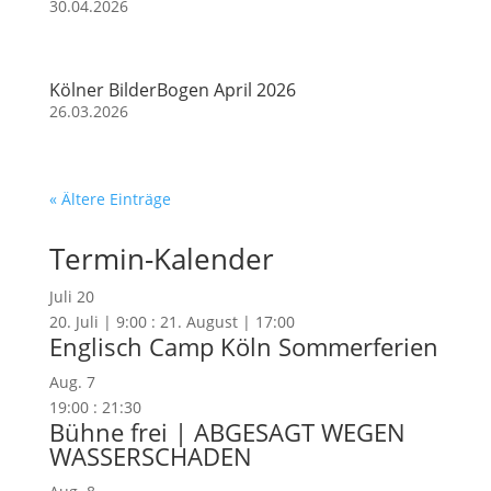
30.04.2026
Kölner BilderBogen April 2026
26.03.2026
« Ältere Einträge
Termin-Kalender
Juli
20
20. Juli | 9:00
:
21. August | 17:00
Englisch Camp Köln Sommerferien
Aug.
7
19:00
:
21:30
Bühne frei | ABGESAGT WEGEN
WASSERSCHADEN