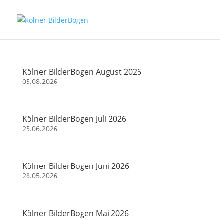
Kölner BilderBogen August 2026
05.08.2026
Kölner BilderBogen Juli 2026
25.06.2026
Kölner BilderBogen Juni 2026
28.05.2026
Kölner BilderBogen Mai 2026