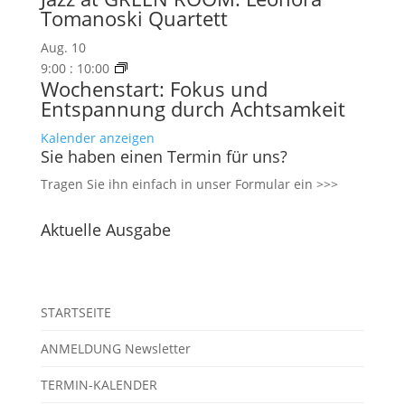
Tomanoski Quartett
Aug.
10
9:00
:
10:00
Wochenstart: Fokus und
Entspannung durch Achtsamkeit
Kalender anzeigen
Sie haben einen Termin für uns?
Tragen Sie ihn einfach in unser
Formular ein >>>
Aktuelle Ausgabe
STARTSEITE
ANMELDUNG Newsletter
TERMIN-KALENDER