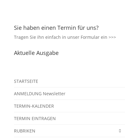
Sie haben einen Termin für uns?
Tragen Sie ihn einfach in unser
Formular ein >>>
Aktuelle Ausgabe
STARTSEITE
ANMELDUNG Newsletter
TERMIN-KALENDER
TERMIN EINTRAGEN
RUBRIKEN