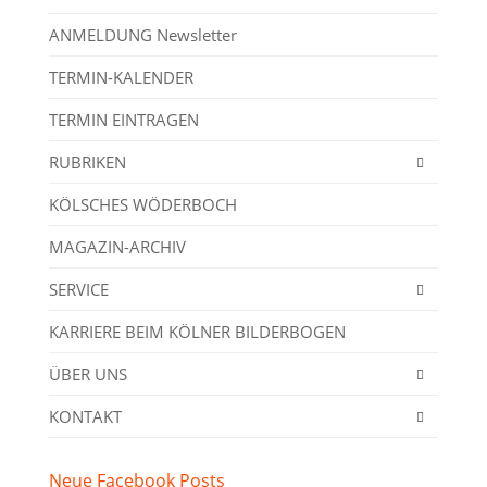
ANMELDUNG Newsletter
TERMIN-KALENDER
TERMIN EINTRAGEN
RUBRIKEN
KÖLSCHES WÖDERBOCH
MAGAZIN-ARCHIV
SERVICE
KARRIERE BEIM KÖLNER BILDERBOGEN
ÜBER UNS
KONTAKT
Neue Facebook Posts