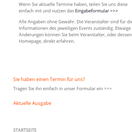
Wenn Sie aktuelle Termine haben, teilen Sie uns diese
einfach mit und nutzen das
Eingabeformular >>>
Alle Angaben ohne Gewähr. Die Veranstalter sind für di
Informationen des jeweiligen Events zuständig. Etwaige
Änderungen können Sie beim Veranstalter, oder dessen
Homepage, direkt erfahren.
Sie haben einen Termin für uns?
Tragen Sie ihn einfach in unser
Formular ein >>>
Aktuelle Ausgabe
STARTSEITE