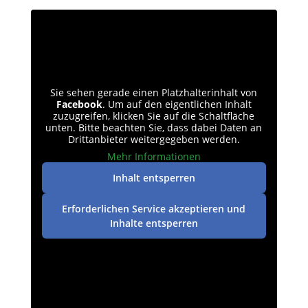
Sie sehen gerade einen Platzhalterinhalt von
Facebook
. Um auf den eigentlichen Inhalt
zuzugreifen, klicken Sie auf die Schaltfläche
unten. Bitte beachten Sie, dass dabei Daten an
Drittanbieter weitergegeben werden.
Mehr Informationen
Inhalt entsperren
Erforderlichen Service akzeptieren und
Inhalte entsperren